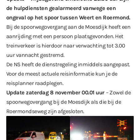
de hulpdiensten gealarmeerd vanwege een
ongeval op het spoor tussen Weert en Roermond.
Bij de spoorwegovergang aan de Moesdijk heeft een
aanrijding met een persoon plaatsgevonden. Het
treinverkeer is hierdoor naar verwachting tot 3.00
uur vannacht gestremd.
De
NS
heeft de dienstregeling inmiddels aangepast.
Voor de meest actuele reisinformatie kun je de
reisplanner
raadplegen.
Update zaterdag 8 november 00.01 uur
– Zowel de
spoorwegovergang bij de Moesdijk als die bij de
Roermondseweg zijn afgesloten.