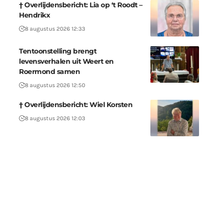
† Overlijdensbericht: Lia op ‘t Roodt –
Hendrikx
8 augustus 2026 12:33
Tentoonstelling brengt
levensverhalen uit Weert en
Roermond samen
8 augustus 2026 12:50
† Overlijdensbericht: Wiel Korsten
8 augustus 2026 12:03