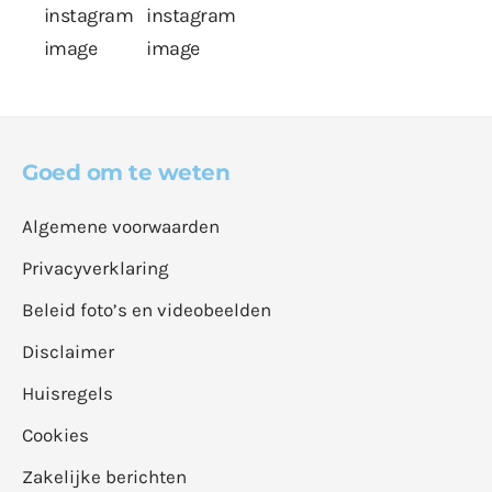
Goed om te weten
Algemene voorwaarden
Privacyverklaring
Beleid foto’s en videobeelden
Disclaimer
Huisregels
Cookies
Zakelijke berichten