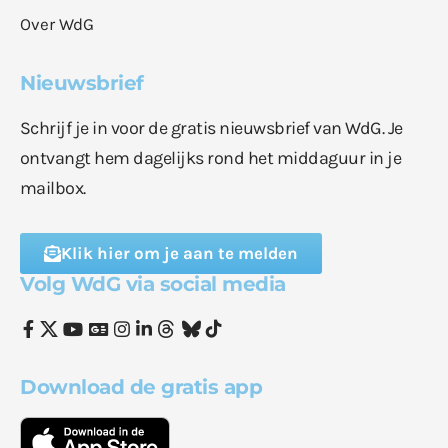
Over WdG
Nieuwsbrief
Schrijf je in voor de gratis nieuwsbrief van WdG. Je
ontvangt hem dagelijks rond het middaguur in je
mailbox.
Klik hier om je aan te melden
Volg WdG via social media
Download de gratis app