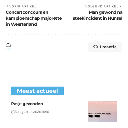
VORIG ARTIKEL
VOLGEND ARTIKEL
Concertconcours en
Man gewond na
kampioenschap majorette
steekincident in Hunsel
in Weerterland
1 reactie
Meest actueel
Pasje gevonden
8 augustus 2026 16:15