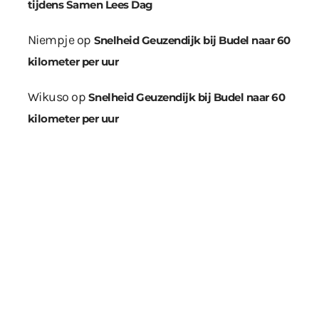
tijdens Samen Lees Dag
Niempje
op
Snelheid Geuzendijk bij Budel naar 60
kilometer per uur
Wikuso
op
Snelheid Geuzendijk bij Budel naar 60
kilometer per uur