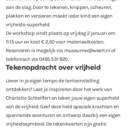
aan de slag. Door te tekenen, knippen, scheuren,
plakken en versieren maakt ieder kind een eigen
vrijheids-superheld.
De workshop vindt plaats op vrijdag 2 januari om
11.15 uur en kost € 2,50 voor materiaalkosten.
Reserveren is mogelijk via
museumw@weert.nl
of
telefonisch via 0495 531 920.
Tekenopdracht over vrijheid
Liever in je eigen tempo de tentoonstelling
ontdekken? Laat je inspireren door het werk van
Charlotte Schleiffert en teken jouw eigen superheld
van de vrijheid. Geef deze held speciale krachten en
spannende avonturen en ontwerp daarbij een eigen
vrijheidssymbool. De tekenkaarten zijn gratis