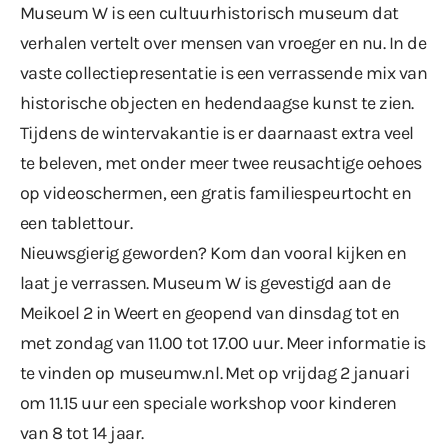
Museum W is een cultuurhistorisch museum dat
verhalen vertelt over mensen van vroeger en nu. In de
vaste collectiepresentatie is een verrassende mix van
historische objecten en hedendaagse kunst te zien.
Tijdens de wintervakantie is er daarnaast extra veel
te beleven, met onder meer twee reusachtige oehoes
op videoschermen, een gratis familiespeurtocht en
een tablettour.
Nieuwsgierig geworden? Kom dan vooral kijken en
laat je verrassen. Museum W is gevestigd aan de
Meikoel 2 in Weert en geopend van dinsdag tot en
met zondag van 11.00 tot 17.00 uur. Meer informatie is
te vinden op
museumw.nl
. Met op vrijdag 2 januari
om 11.15 uur een speciale workshop voor kinderen
van 8 tot 14 jaar.