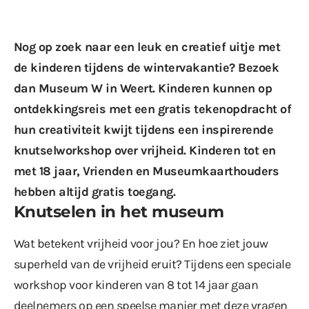
Nog op zoek naar een leuk en creatief uitje met
de kinderen tijdens de wintervakantie? Bezoek
dan Museum W in Weert. Kinderen kunnen op
ontdekkingsreis met een gratis tekenopdracht of
hun creativiteit kwijt tijdens een inspirerende
knutselworkshop over vrijheid. Kinderen tot en
met 18 jaar, Vrienden en Museumkaarthouders
hebben altijd gratis toegang.
Knutselen in het museum
Wat betekent vrijheid voor jou? En hoe ziet jouw
superheld van de vrijheid eruit? Tijdens een speciale
workshop voor kinderen van 8 tot 14 jaar gaan
deelnemers op een speelse manier met deze vragen