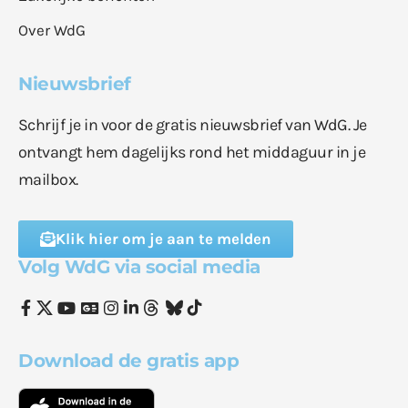
Over WdG
Nieuwsbrief
Schrijf je in voor de gratis nieuwsbrief van WdG. Je
ontvangt hem dagelijks rond het middaguur in je
mailbox.
Klik hier om je aan te melden
Volg WdG via social media
Download de gratis app