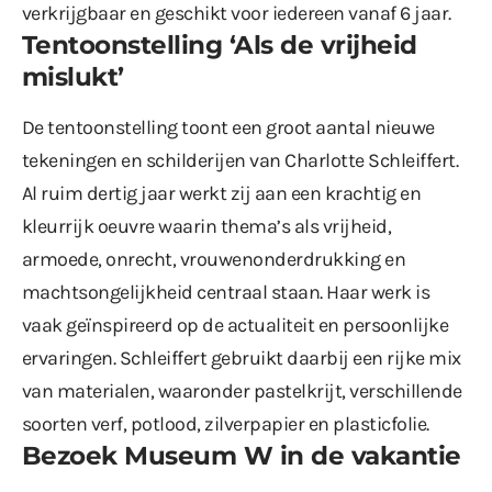
verkrijgbaar en geschikt voor iedereen vanaf 6 jaar.
Tentoonstelling ‘Als de vrijheid
mislukt’
De tentoonstelling toont een groot aantal nieuwe
tekeningen en schilderijen van Charlotte Schleiffert.
Al ruim dertig jaar werkt zij aan een krachtig en
kleurrijk oeuvre waarin thema’s als vrijheid,
armoede, onrecht, vrouwenonderdrukking en
machtsongelijkheid centraal staan. Haar werk is
vaak geïnspireerd op de actualiteit en persoonlijke
ervaringen. Schleiffert gebruikt daarbij een rijke mix
van materialen, waaronder pastelkrijt, verschillende
soorten verf, potlood, zilverpapier en plasticfolie.
Bezoek Museum W in de vakantie