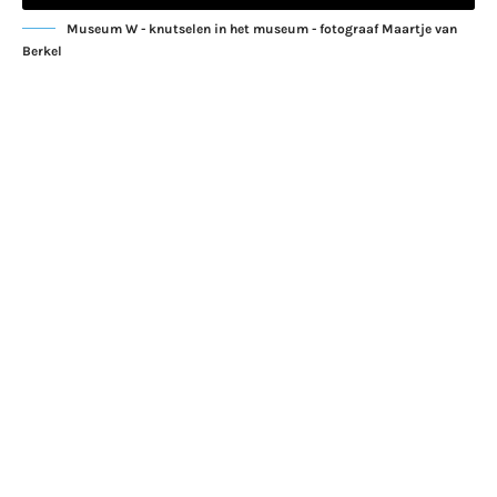
Museum W - knutselen in het museum - fotograaf Maartje van
Berkel