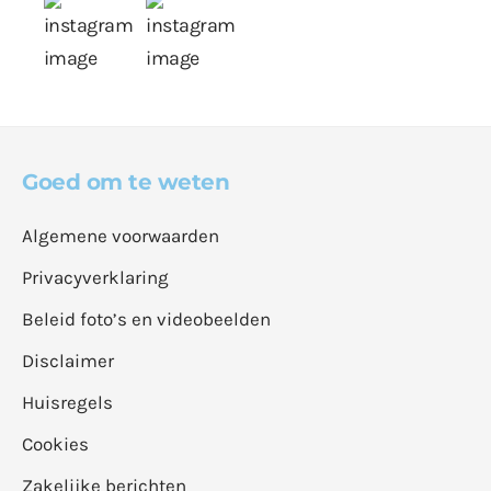
Goed om te weten
Algemene voorwaarden
Privacyverklaring
Beleid foto’s en videobeelden
Disclaimer
Huisregels
Cookies
Zakelijke berichten