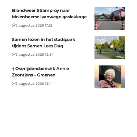
Brandweer Stramproy naar
Molenbeersel vanwege gaslekkage
5 augustus 2026 17:12
Samen lezen in het stadspark
tijdens Samen Lees Dag
5 augustus 2026 15:34
† Overlijdensbericht: Annie
Zoontjens – Groenen
5 augustus 2026 13:14