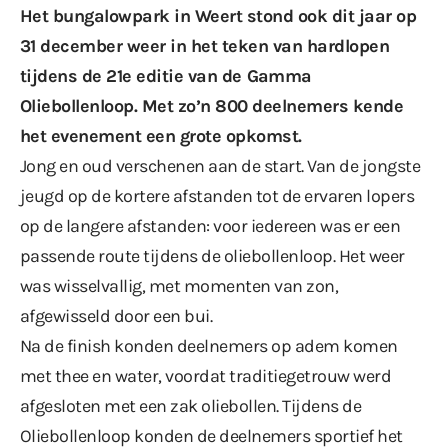
Het bungalowpark in Weert stond ook dit jaar op
31 december weer in het teken van hardlopen
tijdens de 21e editie van de
Gamma
Oliebollenloop
. Met zo’n 800 deelnemers kende
het evenement een grote opkomst.
Jong en oud verschenen aan de start. Van de jongste
jeugd op de kortere afstanden tot de ervaren lopers
op de langere afstanden: voor iedereen was er een
passende route tijdens de oliebollenloop. Het weer
was wisselvallig, met momenten van zon,
afgewisseld door een bui.
Na de finish konden deelnemers op adem komen
met thee en water, voordat traditiegetrouw werd
afgesloten met een zak oliebollen. Tijdens de
Oliebollenloop konden de deelnemers sportief het