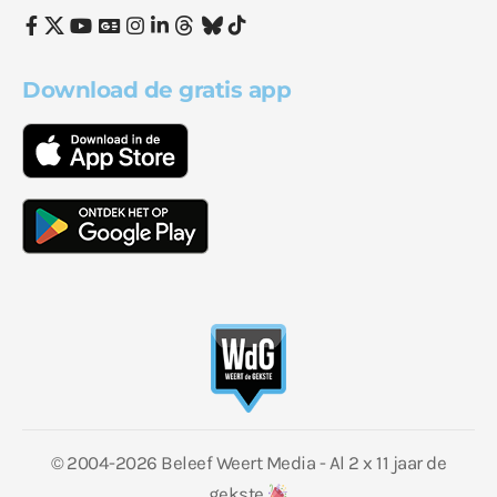
Download de gratis app
© 2004-2026 Beleef Weert Media - Al 2 x 11 jaar de
gekste