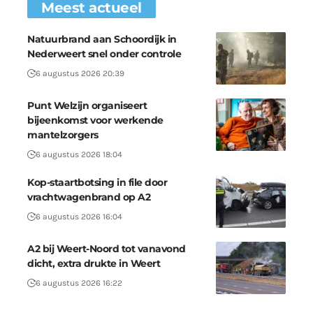
Meest actueel
Natuurbrand aan Schoordijk in
Nederweert snel onder controle
6 augustus 2026 20:39
Punt Welzijn organiseert
bijeenkomst voor werkende
mantelzorgers
6 augustus 2026 18:04
Kop-staartbotsing in file door
vrachtwagenbrand op A2
6 augustus 2026 16:04
A2 bij Weert-Noord tot vanavond
dicht, extra drukte in Weert
6 augustus 2026 16:22