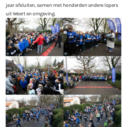
jaar afsluiten, samen met honderden andere lopers
uit Weert en omgeving.