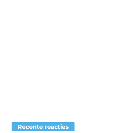
Recente reacties