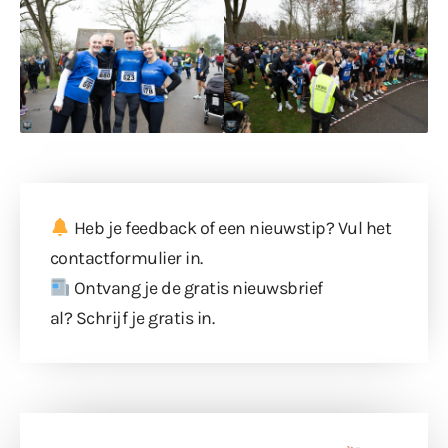
Heb je feedback of een nieuwstip? Vul
het
contactformulier
in.
Ontvang je de gratis nieuwsbrief
al?
Schrijf je gratis in
.