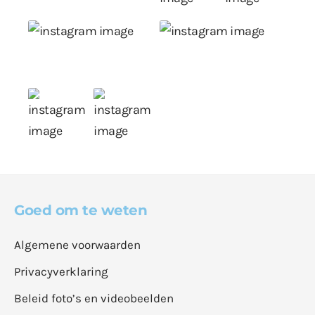
Goed om te weten
Algemene voorwaarden
Privacyverklaring
Beleid foto’s en videobeelden