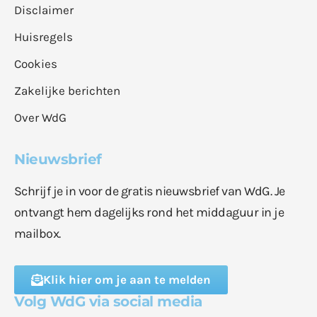
Disclaimer
Huisregels
Cookies
Zakelijke berichten
Over WdG
Nieuwsbrief
Schrijf je in voor de gratis nieuwsbrief van WdG. Je
ontvangt hem dagelijks rond het middaguur in je
mailbox.
Klik hier om je aan te melden
Volg WdG via social media