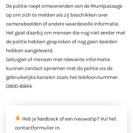
De politie roept omwonenden van de Muntpassage
op om zich te melden als zij beschikken over
camerabeelden of andere waardevolle informatie.
Het gaat daarbij om mensen die nog niet eerder met
de politie hebben gesproken of nog geen beelden
hebben aangeleverd.
Getuigen of mensen met relevante informatie
kunnen contact opnemen met de politie via de
gebruikelijke kanalen zoals het telefoonnummer:
0900-8844.
Heb je feedback of een nieuwstip? Vul
het
contactformulier
in.