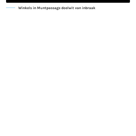
Winkels in Muntpassage doelwit van inbraak