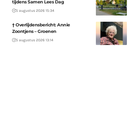
tijdens Samen Lees Dag
5 augustus 2026 15:34
† Overlijdensbericht: Annie
Zoontjens – Groenen
5 augustus 2026 13:14