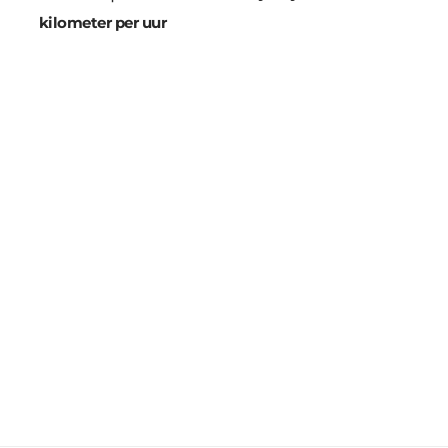
kilometer per uur