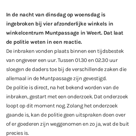
In de nacht van dinsdag op woensdag is
ingebroken bij vier afzonderlijke winkels in
winkelcentrum Muntpassage in Weert. Dat laat
de politie weten in een reactie.
De inbraken vonden plaats binnen een tijdsbestek
van ongeveer een uur. Tussen 01.30 en 02.30 uur
sloegen de daders toe bij de verschillende zaken die
allemaal in de Muntpassage zijn gevestigd.
De politie is direct, na het bekend worden van de
inbraken, gestart met een onderzoek. Dat onderzoek
loopt op dit moment nog. Zolang het onderzoek
gaande is, kan de politie geen uitspraken doen over
of er goederen zijn weggenomen en zo ja, wat de buit
precies is.