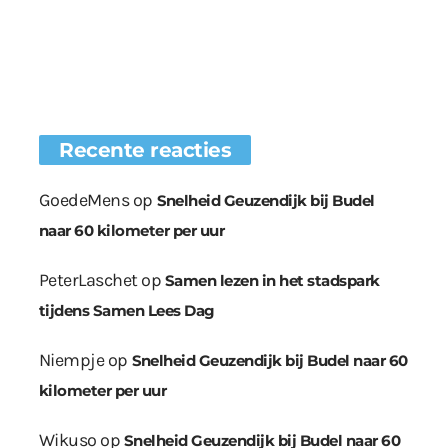
Recente reacties
GoedeMens
op
Snelheid Geuzendijk bij Budel
naar 60 kilometer per uur
PeterLaschet
op
Samen lezen in het stadspark
tijdens Samen Lees Dag
Niempje
op
Snelheid Geuzendijk bij Budel naar 60
kilometer per uur
Wikuso
op
Snelheid Geuzendijk bij Budel naar 60