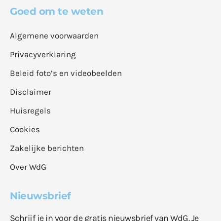
Goed om te weten
Algemene voorwaarden
Privacyverklaring
Beleid foto’s en videobeelden
Disclaimer
Huisregels
Cookies
Zakelijke berichten
Over WdG
Nieuwsbrief
Schrijf je in voor de gratis nieuwsbrief van WdG. Je