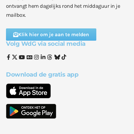
ontvangt hem dagelijks rond het middaguur in je
mailbox.
Klik hier om je aan te melden
Volg WdG via social media
Download de gratis app