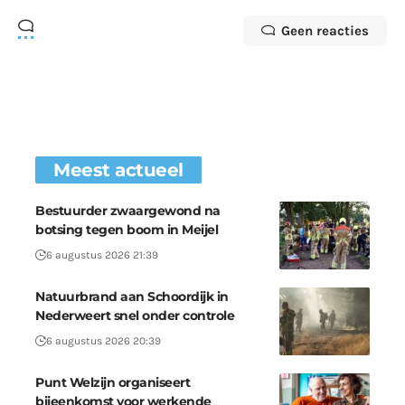
Geen reacties
Meest actueel
Bestuurder zwaargewond na
botsing tegen boom in Meijel
6 augustus 2026 21:39
Natuurbrand aan Schoordijk in
Nederweert snel onder controle
6 augustus 2026 20:39
Punt Welzijn organiseert
bijeenkomst voor werkende