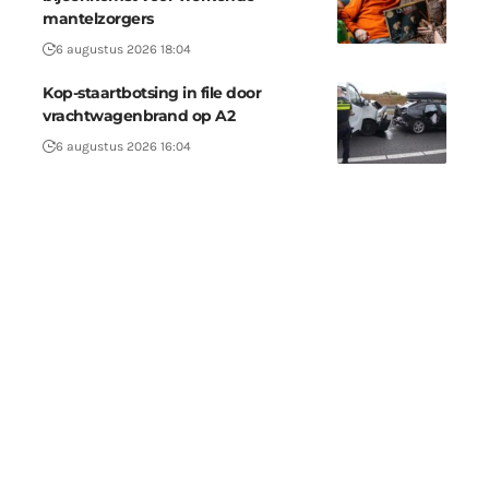
mantelzorgers
6 augustus 2026 18:04
Kop-staartbotsing in file door
vrachtwagenbrand op A2
6 augustus 2026 16:04