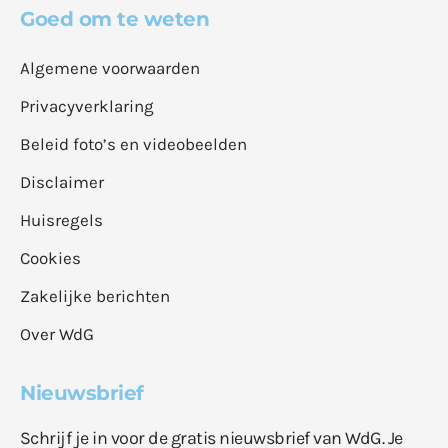
Goed om te weten
Algemene voorwaarden
Privacyverklaring
Beleid foto’s en videobeelden
Disclaimer
Huisregels
Cookies
Zakelijke berichten
Over WdG
Nieuwsbrief
Schrijf je in voor de gratis nieuwsbrief van WdG. Je