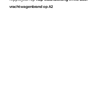
vrachtwagenbrand op A2