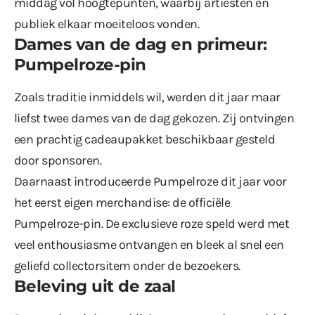
middag vol hoogtepunten, waarbij artiesten en
publiek elkaar moeiteloos vonden.
Dames van de dag en primeur:
Pumpelroze-pin
Zoals traditie inmiddels wil, werden dit jaar maar
liefst twee dames van de dag gekozen. Zij ontvingen
een prachtig cadeaupakket beschikbaar gesteld
door sponsoren.
Daarnaast introduceerde Pumpelroze dit jaar voor
het eerst eigen merchandise: de officiële
Pumpelroze-pin. De exclusieve roze speld werd met
veel enthousiasme ontvangen en bleek al snel een
geliefd collectorsitem onder de bezoekers.
Beleving uit de zaal