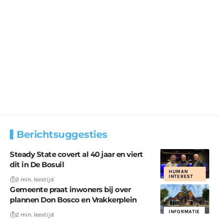
Berichtsuggesties
Steady State covert al 40 jaar en viert
dit in De Bosuil
HUMAN
INTEREST
2 min. leestijd
Gemeente praat inwoners bij over
plannen Don Bosco en Vrakkerplein
INFORMATIE
2 min. leestijd