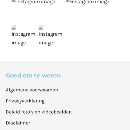
Goed om te weten
Algemene voorwaarden
Privacyverklaring
Beleid foto’s en videobeelden
Disclaimer