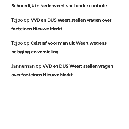
Schoordijk in Nederweert snel onder controle
Tejoo
op
VVD en DUS Weert stellen vragen over
fonteinen Nieuwe Markt
Tejoo
op
Celstraf voor man uit Weert wegens
belaging en vernieling
Janneman
op
VVD en DUS Weert stellen vragen
over fonteinen Nieuwe Markt