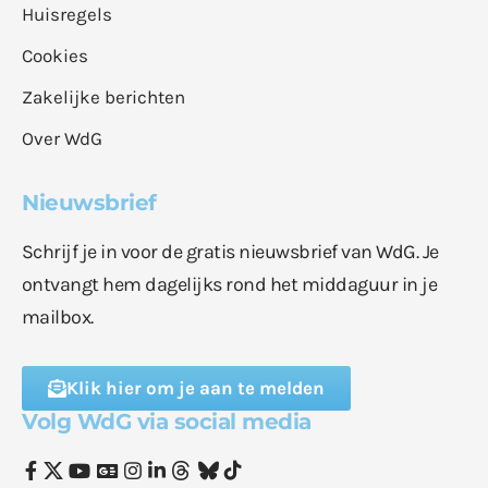
Huisregels
Cookies
Zakelijke berichten
Over WdG
Nieuwsbrief
Schrijf je in voor de gratis nieuwsbrief van WdG. Je
ontvangt hem dagelijks rond het middaguur in je
mailbox.
Klik hier om je aan te melden
Volg WdG via social media