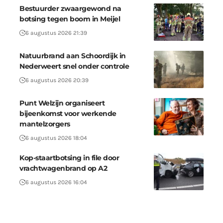
Bestuurder zwaargewond na
botsing tegen boom in Meijel
6 augustus 2026 21:39
Natuurbrand aan Schoordijk in
Nederweert snel onder controle
6 augustus 2026 20:39
Punt Welzijn organiseert
bijeenkomst voor werkende
mantelzorgers
6 augustus 2026 18:04
Kop-staartbotsing in file door
vrachtwagenbrand op A2
6 augustus 2026 16:04