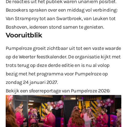
De reacties uit het publiek waren unaniem positief.
Bezoekers spraken over een middag vol verbinding:
Van Stramproy tot aan Swartbroek, van Leuken tot
Boshoven, iedereen stond samen te genieten.
Vooruitblik
Pumpelroze groeit zichtbaar uit tot een vaste waarde
op de Weerter feestkalender. De organisatie kijkt met
trots terug op deze derde editie en is nu al volop
bezig met het programma voor Pumpelroze op
zondag 24 januari 2027.
Bekijk een sfeerreportage van Pumpelroze 2026: