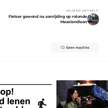
VOLGEND ARTIKEL
Fietser gewond na aanrijding op rotonde
Maaslandlaan
Geen reacties