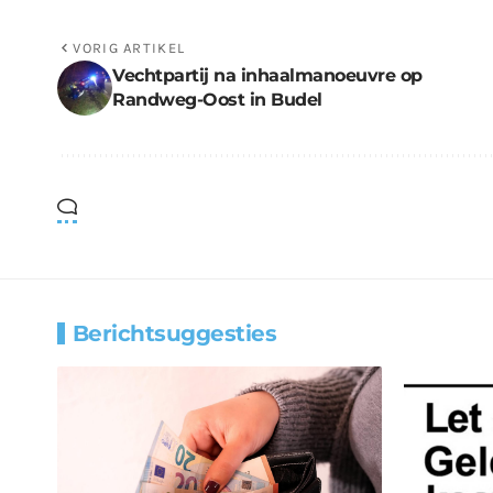
VORIG ARTIKEL
Vechtpartij na inhaalmanoeuvre op
Randweg-Oost in Budel
Berichtsuggesties