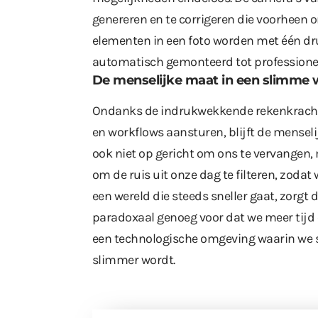
genereren en te corrigeren die voorheen
elementen in een foto worden met één dr
automatisch gemonteerd tot professionele
De menselijke maat in een slimme 
Ondanks de indrukwekkende rekenkracht 
en workflows aansturen, blijft de menseli
ook niet op gericht om ons te vervangen,
om de ruis uit onze dag te filteren, zodat
een wereld die steeds sneller gaat, zorgt 
paradoxaal genoeg voor dat we meer tijd 
een technologische omgeving waarin we sl
slimmer wordt.