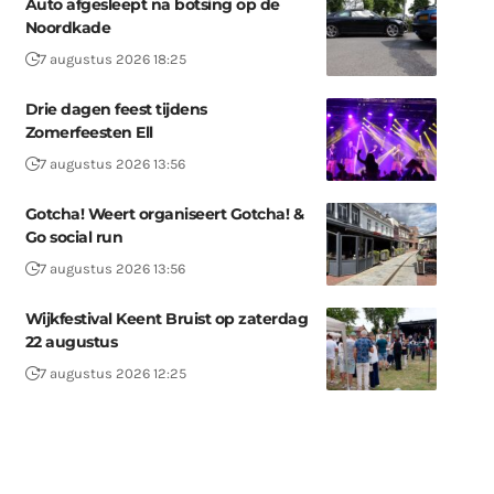
Auto afgesleept na botsing op de
Noordkade
7 augustus 2026 18:25
Drie dagen feest tijdens
Zomerfeesten Ell
7 augustus 2026 13:56
Gotcha! Weert organiseert Gotcha! &
Go social run
7 augustus 2026 13:56
Wijkfestival Keent Bruist op zaterdag
22 augustus
7 augustus 2026 12:25