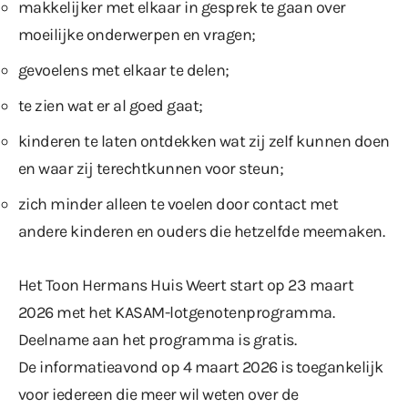
makkelijker met elkaar in gesprek te gaan over
moeilijke onderwerpen en vragen;
gevoelens met elkaar te delen;
te zien wat er al goed gaat;
kinderen te laten ontdekken wat zij zelf kunnen doen
en waar zij terechtkunnen voor steun;
zich minder alleen te voelen door contact met
andere kinderen en ouders die hetzelfde meemaken.
Het Toon Hermans Huis Weert start op 23 maart
2026 met het KASAM-lotgenotenprogramma.
Deelname aan het programma is gratis.
De informatieavond op 4 maart 2026 is toegankelijk
voor iedereen die meer wil weten over de