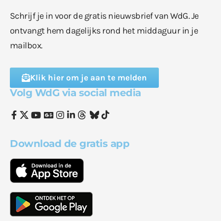
Schrijf je in voor de gratis nieuwsbrief van WdG. Je
ontvangt hem dagelijks rond het middaguur in je
mailbox.
Klik hier om je aan te melden
Volg WdG via social media
Download de gratis app