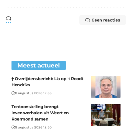
Geen reacties
Meest actueel
† Overlijdensbericht: Lia op ‘t Roodt –
Hendrikx
8 augustus 2026 12:33
Tentoonstelling brengt
levensverhalen uit Weert en
Roermond samen
8 augustus 2026 12:50