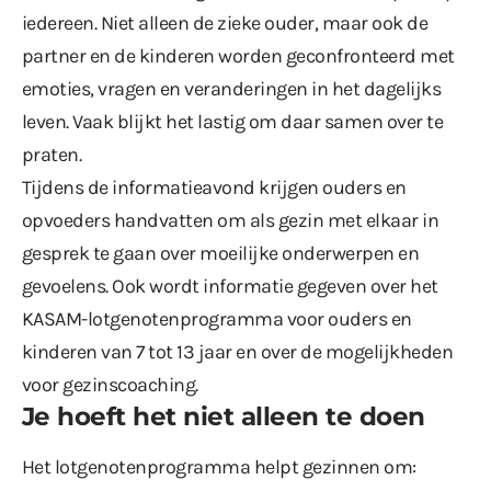
iedereen. Niet alleen de zieke ouder, maar ook de
partner en de kinderen worden geconfronteerd met
emoties, vragen en veranderingen in het dagelijks
leven. Vaak blijkt het lastig om daar samen over te
praten.
Tijdens de informatieavond krijgen ouders en
opvoeders handvatten om als gezin met elkaar in
gesprek te gaan over moeilijke onderwerpen en
gevoelens. Ook wordt informatie gegeven over het
KASAM-lotgenotenprogramma voor ouders en
kinderen van 7 tot 13 jaar en over de mogelijkheden
voor gezinscoaching.
Je hoeft het niet alleen te doen
Het lotgenotenprogramma helpt gezinnen om: