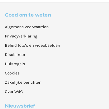
Goed om te weten
Algemene voorwaarden
Privacyverklaring
Beleid foto’s en videobeelden
Disclaimer
Huisregels
Cookies
Zakelijke berichten
Over WdG
Nieuwsbrief