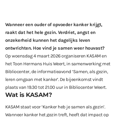
Wanneer een ouder of opvoeder kanker krijgt,
raakt dat het hele gezin. Verdriet, angst en
onzekerheid kunnen het dagelijks leven
ontwrichten. Hoe vind je samen weer houvast?
Op woensdag 4 maart 2026 organiseren KASAM en
het Toon Hermans Huis Weert, in samenwerking met
Bibliocenter, de informatieavond ‘Samen, als gezin,
leren omgaan met kanker’. De bijeenkomst vindt
plaats van 19.30 tot 21.00 uur in Bibliocenter Weert.
Wat is KASAM?
KASAM staat voor ‘Kanker heb je samen als gezin’.
Wanneer kanker het gezin treft, heeft dat impact op