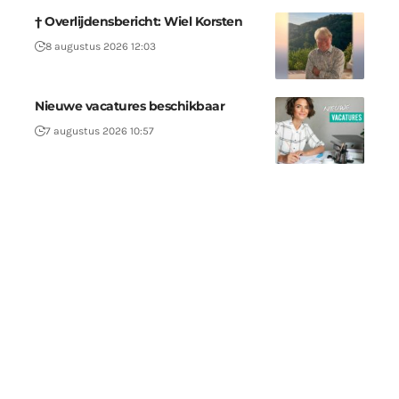
† Overlijdensbericht: Wiel Korsten
8 augustus 2026 12:03
Nieuwe vacatures beschikbaar
7 augustus 2026 10:57