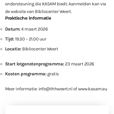
ondersteuning die KASAM biedt. Aanmelden kan via
de website van Bibliocenter Weert.
Praktische informatie
Datum:
4 maart 2026
Tijd:
19.30 – 21.00 uur
Locatie:
Bibliocenter Weert
Start lotgenotenprogramma:
23 maart 2026
Kosten programma:
gratis
Meer informatie:
info@thhweert.nl
of
www.kasam.eu