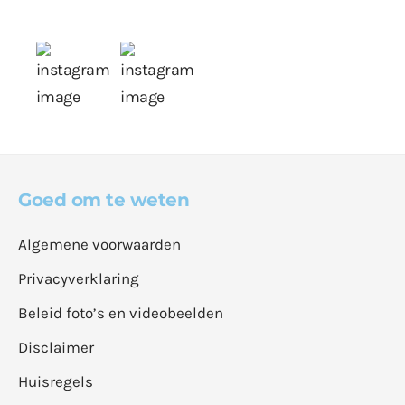
Goed om te weten
Algemene voorwaarden
Privacyverklaring
Beleid foto’s en videobeelden
Disclaimer
Huisregels