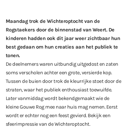
Maandag trok de Wichteroptocht van de
Rogstaekers door de binnenstad van Weert. De
kinderen hadden ook dit jaar weer zichtbaar hun
best gedaan om hun creaties aan het publiek te
tonen.
De deelnemers waren uitbundig uitgedost en zaten
soms verscholen achter een grote, versierde kop.
Tussen de buien door trok de kleurrijke stoet door de
straten, waar het publiek enthousiast toewuifde.
Later vanmiddag wordt bekendgemaakt wie de
kleine Gouwe Rog mee naar huis mag nemen. Eerst
wordt er echter nog een feest gevierd. Bekijk een
sfeerimpressie van de Wichteroptocht.