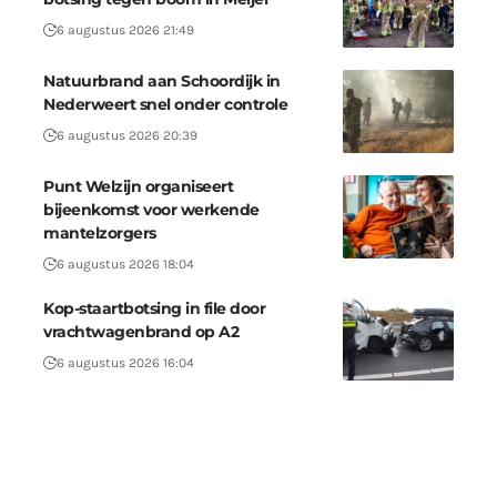
6 augustus 2026 21:49
Natuurbrand aan Schoordijk in
Nederweert snel onder controle
6 augustus 2026 20:39
Punt Welzijn organiseert
bijeenkomst voor werkende
mantelzorgers
6 augustus 2026 18:04
Kop-staartbotsing in file door
vrachtwagenbrand op A2
6 augustus 2026 16:04