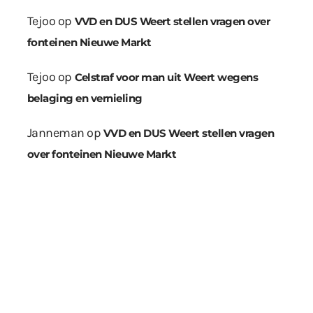
Tejoo
op
VVD en DUS Weert stellen vragen over
fonteinen Nieuwe Markt
Tejoo
op
Celstraf voor man uit Weert wegens
belaging en vernieling
Janneman
op
VVD en DUS Weert stellen vragen
over fonteinen Nieuwe Markt