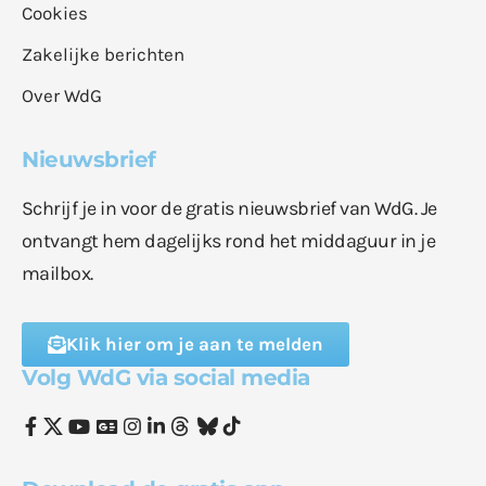
Cookies
Zakelijke berichten
Over WdG
Nieuwsbrief
Schrijf je in voor de gratis nieuwsbrief van WdG. Je
ontvangt hem dagelijks rond het middaguur in je
mailbox.
Klik hier om je aan te melden
Volg WdG via social media