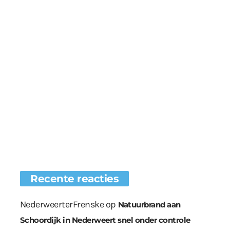
Recente reacties
NederweerterFrenske
op
Natuurbrand aan
Schoordijk in Nederweert snel onder controle