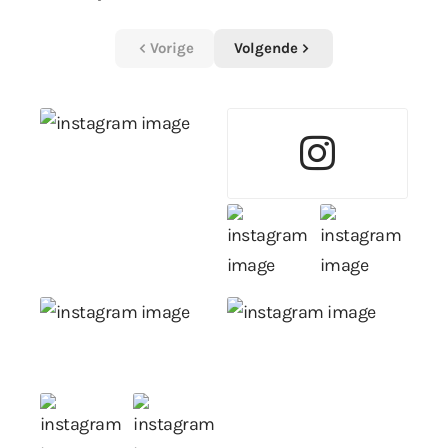
Vorige
Volgende