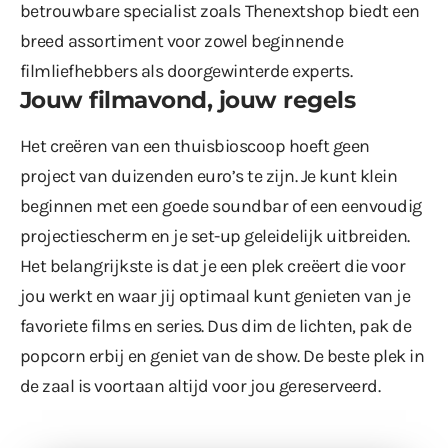
betrouwbare specialist zoals
Thenextshop
biedt een
breed assortiment voor zowel beginnende
filmliefhebbers als doorgewinterde experts.
Jouw filmavond, jouw regels
Het creëren van een thuisbioscoop hoeft geen
project van duizenden euro’s te zijn. Je kunt klein
beginnen met een goede soundbar of een eenvoudig
projectiescherm en je set-up geleidelijk uitbreiden.
Het belangrijkste is dat je een plek creëert die voor
jou werkt en waar jij optimaal kunt genieten van je
favoriete films en series. Dus dim de lichten, pak de
popcorn erbij en geniet van de show. De beste plek in
de zaal is voortaan altijd voor jou gereserveerd.