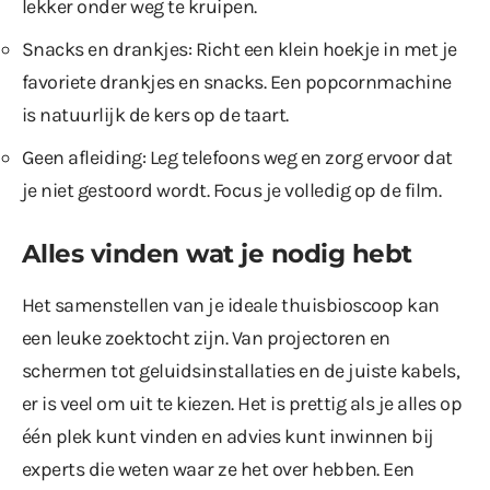
lekker onder weg te kruipen.
Snacks en drankjes: Richt een klein hoekje in met je
favoriete drankjes en snacks. Een popcornmachine
is natuurlijk de kers op de taart.
Geen afleiding: Leg telefoons weg en zorg ervoor dat
je niet gestoord wordt. Focus je volledig op de film.
Alles vinden wat je nodig hebt
Het samenstellen van je ideale thuisbioscoop kan
een leuke zoektocht zijn. Van projectoren en
schermen tot geluidsinstallaties en de juiste kabels,
er is veel om uit te kiezen. Het is prettig als je alles op
één plek kunt vinden en advies kunt inwinnen bij
experts die weten waar ze het over hebben. Een