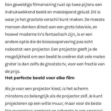
Een geweldige filmervaring rust op twee pijlers: een
indrukwekkend beeld en meeslepend geluid. Dit is
waar je het grootste verschil kunt maken. De meeste
mensen denken direct aan een grote televisie, en
hoewel moderne tv’s fantastisch zijn, is er een
andere optie die de bioscoopervaring pas echt
nabootst: een projector. Een projector geeft je de
mogelijkheid om een beeld te creëren dat vele malen
groter is dan zelfs de grootste tv, voor een fractie van
de prijs.
Het perfecte beeld voor elke film
Als je voor een projector kiest, is het scherm
minstens zo belangrijk als de projector zelf. Je kunt
projecteren op een witte muur, maar voor de beste
kleurweergave, contrast en scherpte is een speciaal