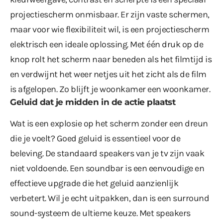
projectiescherm onmisbaar. Er zijn vaste schermen,
maar voor wie flexibiliteit wil, is een
projectiescherm
elektrisch
een ideale oplossing. Met één druk op de
knop rolt het scherm naar beneden als het filmtijd is
en verdwijnt het weer netjes uit het zicht als de film
is afgelopen. Zo blijft je woonkamer een woonkamer.
Geluid dat je midden in de actie plaatst
Wat is een explosie op het scherm zonder een dreun
die je voelt? Goed geluid is essentieel voor de
beleving. De standaard speakers van je tv zijn vaak
niet voldoende. Een soundbar is een eenvoudige en
effectieve upgrade die het geluid aanzienlijk
verbetert. Wil je echt uitpakken, dan is een surround
sound-systeem de ultieme keuze. Met speakers