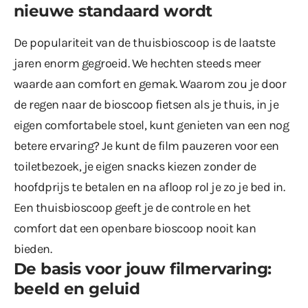
nieuwe standaard wordt
De populariteit van de thuisbioscoop is de laatste
jaren enorm gegroeid. We hechten steeds meer
waarde aan comfort en gemak. Waarom zou je door
de regen naar de bioscoop fietsen als je thuis, in je
eigen comfortabele stoel, kunt genieten van een nog
betere ervaring? Je kunt de film pauzeren voor een
toiletbezoek, je eigen snacks kiezen zonder de
hoofdprijs te betalen en na afloop rol je zo je bed in.
Een thuisbioscoop geeft je de controle en het
comfort dat een openbare bioscoop nooit kan
bieden.
De basis voor jouw filmervaring:
beeld en geluid