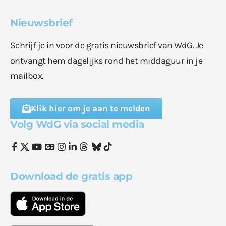
Nieuwsbrief
Schrijf je in voor de gratis nieuwsbrief van WdG. Je
ontvangt hem dagelijks rond het middaguur in je
mailbox.
Klik hier om je aan te melden
Volg WdG via social media
Download de gratis app