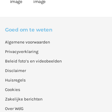
Goed om te weten
Algemene voorwaarden
Privacyverklaring
Beleid foto’s en videobeelden
Disclaimer
Huisregels
Cookies
Zakelijke berichten
Over WdG