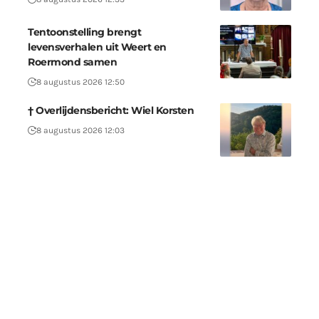
Tentoonstelling brengt
levensverhalen uit Weert en
Roermond samen
8 augustus 2026 12:50
† Overlijdensbericht: Wiel Korsten
8 augustus 2026 12:03