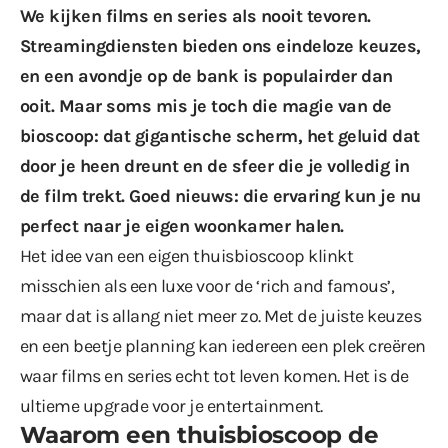
We kijken films en series als nooit tevoren.
Streamingdiensten bieden ons eindeloze keuzes,
en een avondje op de bank is populairder dan
ooit. Maar soms mis je toch die magie van de
bioscoop: dat gigantische scherm, het geluid dat
door je heen dreunt en de sfeer die je volledig in
de film trekt. Goed nieuws: die ervaring kun je nu
perfect naar je eigen woonkamer halen.
Het idee van een eigen thuisbioscoop klinkt
misschien als een luxe voor de ‘rich and famous’,
maar dat is allang niet meer zo. Met de juiste keuzes
en een beetje planning kan iedereen een plek creëren
waar films en series echt tot leven komen. Het is de
ultieme upgrade voor je entertainment.
Waarom een thuisbioscoop de