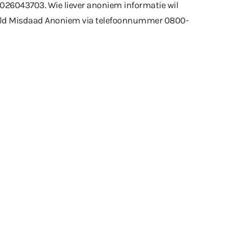
026043703. Wie liever anoniem informatie wil
ld Misdaad Anoniem via telefoonnummer 0800-