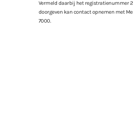
Vermeld daarbij het registratienummer 2
doorgeven kan contact opnemen met Me
7000.