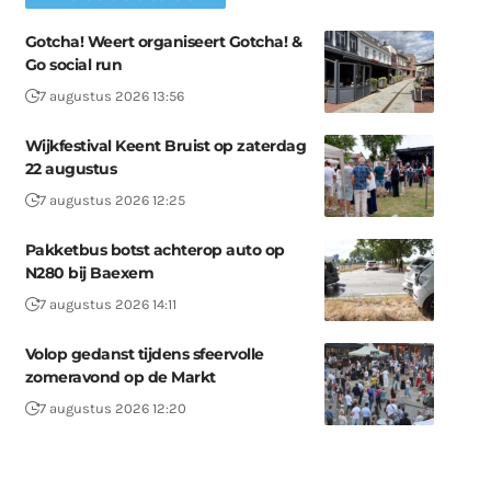
Gotcha! Weert organiseert Gotcha! &
Go social run
7 augustus 2026 13:56
Wijkfestival Keent Bruist op zaterdag
22 augustus
7 augustus 2026 12:25
Pakketbus botst achterop auto op
N280 bij Baexem
7 augustus 2026 14:11
Volop gedanst tijdens sfeervolle
zomeravond op de Markt
7 augustus 2026 12:20