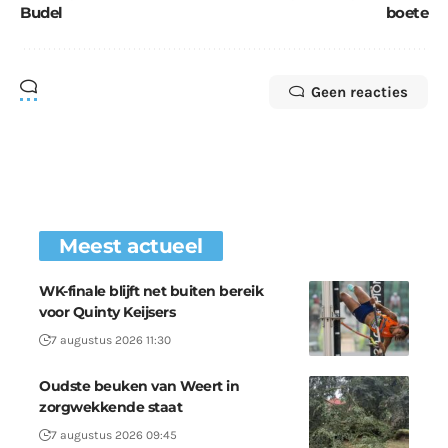
Budel
boete
Geen reacties
Meest actueel
WK-finale blijft net buiten bereik
voor Quinty Keijsers
7 augustus 2026 11:30
Oudste beuken van Weert in
zorgwekkende staat
7 augustus 2026 09:45