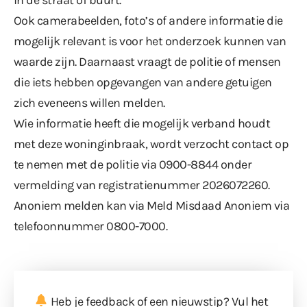
Ook camerabeelden, foto’s of andere informatie die
mogelijk relevant is voor het onderzoek kunnen van
waarde zijn. Daarnaast vraagt de politie of mensen
die iets hebben opgevangen van andere getuigen
zich eveneens willen melden.
Wie informatie heeft die mogelijk verband houdt
met deze woninginbraak, wordt verzocht contact op
te nemen met de politie via 0900-8844 onder
vermelding van registratienummer 2026072260.
Anoniem melden kan via Meld Misdaad Anoniem via
telefoonnummer 0800-7000.
Heb je feedback of een nieuwstip? Vul
het