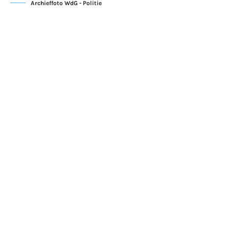
Archieffoto WdG - Politie