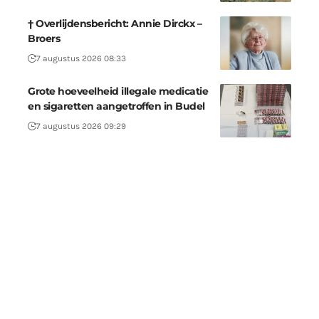
† Overlijdensbericht: Annie Dirckx –
Broers
7 augustus 2026 08:33
Grote hoeveelheid illegale medicatie
en sigaretten aangetroffen in Budel
7 augustus 2026 09:29