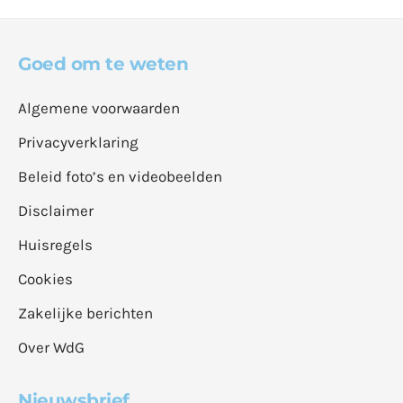
Goed om te weten
Algemene voorwaarden
Privacyverklaring
Beleid foto’s en videobeelden
Disclaimer
Huisregels
Cookies
Zakelijke berichten
Over WdG
Nieuwsbrief