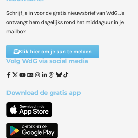
Schrijf je in voor de gratis nieuwsbrief van WdG. Je
ontvangt hem dagelijks rond het middaguur in je
mailbox.
Klik hier om je aan te melden
Volg WdG via social media
Download de gratis app