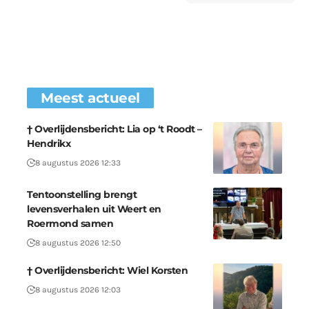
Meest actueel
† Overlijdensbericht: Lia op ‘t Roodt –
Hendrikx
8 augustus 2026 12:33
Tentoonstelling brengt
levensverhalen uit Weert en
Roermond samen
8 augustus 2026 12:50
† Overlijdensbericht: Wiel Korsten
8 augustus 2026 12:03