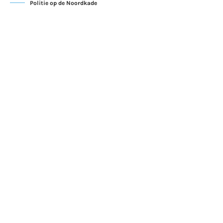
Politie op de Noordkade