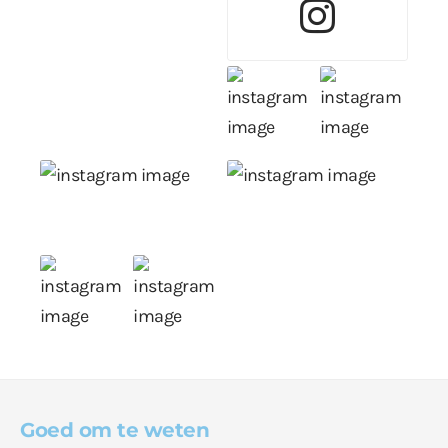
Goed om te weten