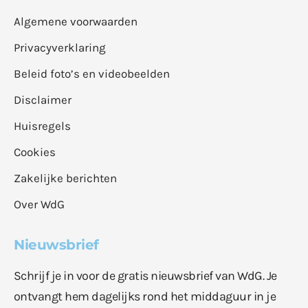
Algemene voorwaarden
Privacyverklaring
Beleid foto’s en videobeelden
Disclaimer
Huisregels
Cookies
Zakelijke berichten
Over WdG
Nieuwsbrief
Schrijf je in voor de gratis nieuwsbrief van WdG. Je
ontvangt hem dagelijks rond het middaguur in je