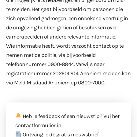
te melden. Het gaat bijvoorbeeld om personen die
zich opvallend gedroegen, een onbekend voertuig in
de omgeving hebben gezien of beschikken over
camerabeelden of andere relevante informatie.
Wie informatie heeft, wordt verzocht contact op te
nemen met de politie, via bijvoorbeeld
telefoonnummer 0900-8844. Verwijs naar
registratienummer 202601204. Anoniem melden kan
via Meld Misdaad Anoniem op 0800-7000.
Heb je feedback of een nieuwstip? Vul
het
contactformulier
in.
Ontvang je de gratis nieuwsbrief