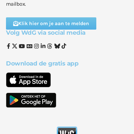
mailbox.
Klik hier om je aan te melden
Volg WdG via social media
Download de gratis app