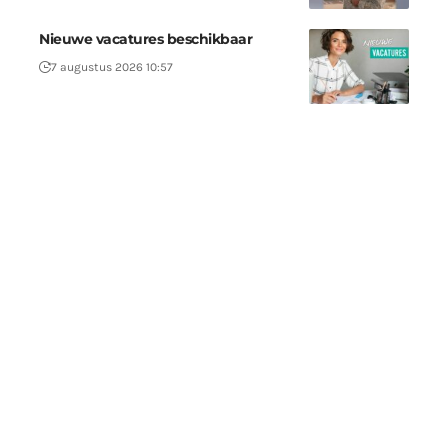
Nieuwe vacatures beschikbaar
7 augustus 2026 10:57