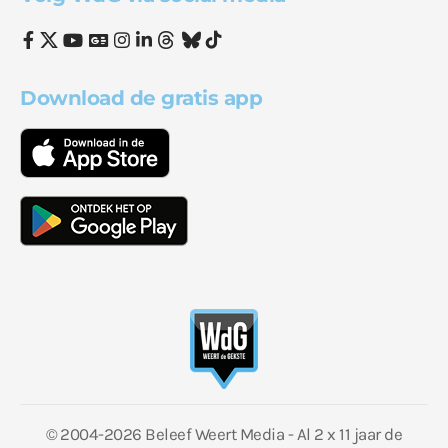
Download de gratis app
© 2004-2026 Beleef Weert Media - Al 2 x 11 jaar de