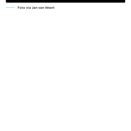
Foto via Jan van Weert