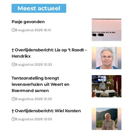
Meest actueel
Pasje gevonden
8 augustus 2026 16:15
† Overlijdensbericht: Lia op ‘t Roodt –
Hendrikx
8 augustus 2026 12:33
Tentoonstelling brengt
levensverhalen uit Weert en
Roermond samen
8 augustus 2026 12:50
† Overlijdensbericht: Wiel Korsten
8 augustus 2026 12:03