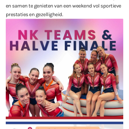
en samen te genieten van een weekend vol sportieve
prestaties en gezelligheid.