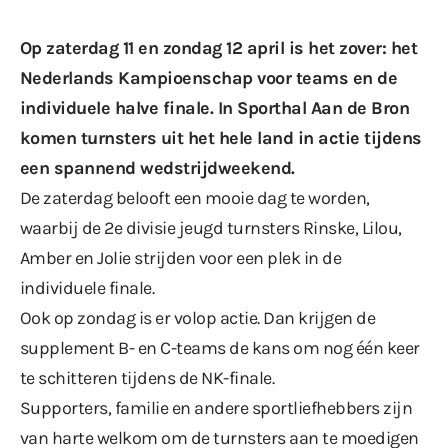
Op zaterdag 11 en zondag 12 april is het zover: het
Nederlands Kampioenschap voor teams en de
individuele halve finale. In Sporthal Aan de Bron
komen turnsters uit het hele land in actie tijdens
een spannend wedstrijdweekend.
De zaterdag belooft een mooie dag te worden,
waarbij de 2e divisie jeugd turnsters Rinske, Lilou,
Amber en Jolie strijden voor een plek in de
individuele finale.
Ook op zondag is er volop actie. Dan krijgen de
supplement B- en C-teams de kans om nog één keer
te schitteren tijdens de NK-finale.
Supporters, familie en andere sportliefhebbers zijn
van harte welkom om de turnsters aan te moedigen