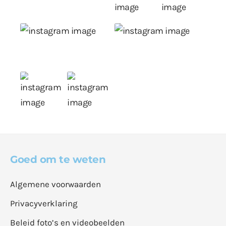
Goed om te weten
Algemene voorwaarden
Privacyverklaring
Beleid foto’s en videobeelden