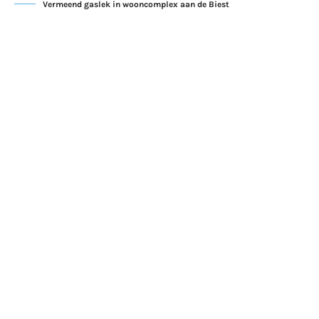
Vermeend gaslek in wooncomplex aan de Biest