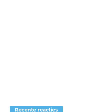
Recente reacties