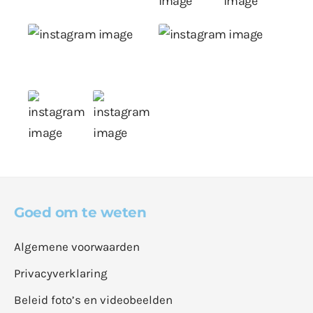
Goed om te weten
Algemene voorwaarden
Privacyverklaring
Beleid foto’s en videobeelden