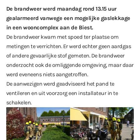
De brandweer werd maandag rond 13.15 uur
gealarmeerd vanwege een mogelijke gaslekkage
in een wooncomplex aan de Biest.
De brandweer kwam met spoed ter plaatse om
metingen te verrichten. Er werd echter geen aardgas
of andere gevaarlijke stof gemeten. De brandweer
onderzocht ook de omliggende omgeving, maar daar
werd eveneens niets aangetroffen.
De aanwezigen werd geadviseerd het pand te
ventileren en uit voorzorg een installateur in te
schakelen.