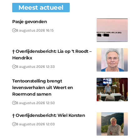
Meest actueel
Pasje gevonden
8 augustus 2026 16:15
† Overlijdensbericht: Lia op ‘t Roodt –
Hendrikx
8 augustus 2026 12:33
Tentoonstelling brengt
levensverhalen uit Weert en
Roermond samen
8 augustus 2026 12:50
† Overlijdensbericht: Wiel Korsten
8 augustus 2026 12:03