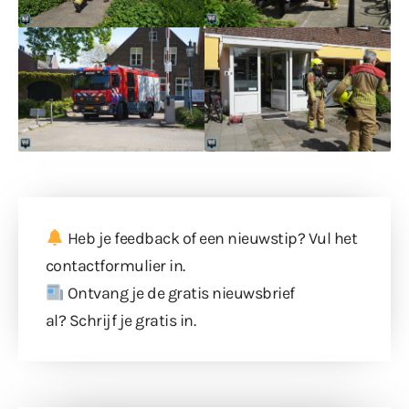
Heb je feedback of een nieuwstip? Vul
het
contactformulier
in.
Ontvang je de gratis nieuwsbrief
al?
Schrijf je gratis in
.