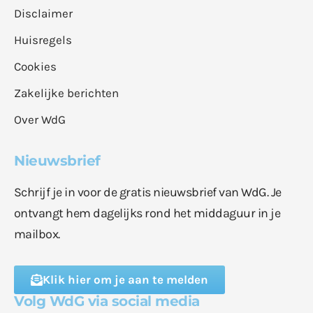
Disclaimer
Huisregels
Cookies
Zakelijke berichten
Over WdG
Nieuwsbrief
Schrijf je in voor de gratis nieuwsbrief van WdG. Je
ontvangt hem dagelijks rond het middaguur in je
mailbox.
Klik hier om je aan te melden
Volg WdG via social media