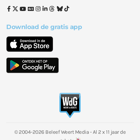
Download de gratis app
© 2004-2026 Beleef Weert Media - Al 2 x 11 jaar de