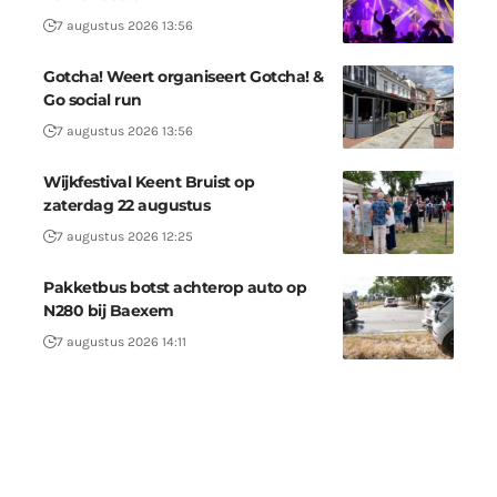
7 augustus 2026 13:56
Gotcha! Weert organiseert Gotcha! &
Go social run
7 augustus 2026 13:56
Wijkfestival Keent Bruist op
zaterdag 22 augustus
7 augustus 2026 12:25
Pakketbus botst achterop auto op
N280 bij Baexem
7 augustus 2026 14:11