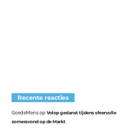
Recente reacties
GoedeMens
op
Volop gedanst tijdens sfeervolle
zomeravond op de Markt