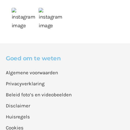
Goed om te weten
Algemene voorwaarden
Privacyverklaring
Beleid foto’s en videobeelden
Disclaimer
Huisregels
Cookies