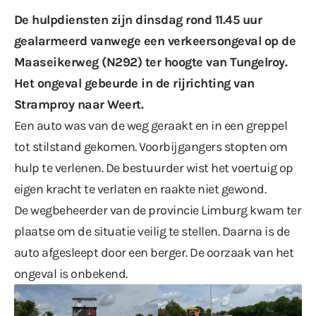
De hulpdiensten zijn dinsdag rond 11.45 uur
gealarmeerd vanwege een verkeersongeval op de
Maaseikerweg (N292) ter hoogte van Tungelroy.
Het ongeval gebeurde in de rijrichting van
Stramproy naar Weert.
Een auto was van de weg geraakt en in een greppel
tot stilstand gekomen. Voorbijgangers stopten om
hulp te verlenen. De bestuurder wist het voertuig op
eigen kracht te verlaten en raakte niet gewond.
De wegbeheerder van de provincie Limburg kwam ter
plaatse om de situatie veilig te stellen. Daarna is de
auto afgesleept door een berger. De oorzaak van het
ongeval is onbekend.