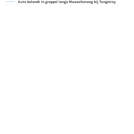
Auto belandt in greppel langs Maaseikerweg bij Tungelroy