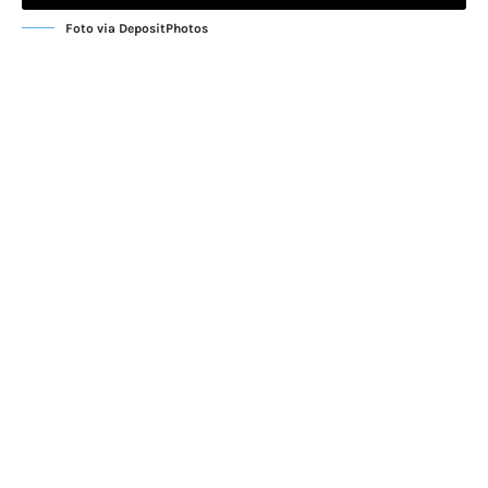
Foto via DepositPhotos