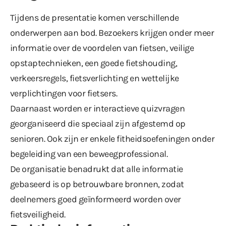
Tijdens de presentatie komen verschillende
onderwerpen aan bod. Bezoekers krijgen onder meer
informatie over de voordelen van fietsen, veilige
opstaptechnieken, een goede fietshouding,
verkeersregels, fietsverlichting en wettelijke
verplichtingen voor fietsers.
Daarnaast worden er interactieve quizvragen
georganiseerd die speciaal zijn afgestemd op
senioren. Ook zijn er enkele fitheidsoefeningen onder
begeleiding van een beweegprofessional.
De organisatie benadrukt dat alle informatie
gebaseerd is op betrouwbare bronnen, zodat
deelnemers goed geïnformeerd worden over
fietsveiligheid.