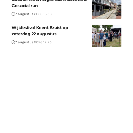
Go social run
7 augustus 2026 13:56
Wijkfestival Keent Bruist op
zaterdag 22 augustus
7 augustus 2026 12:25