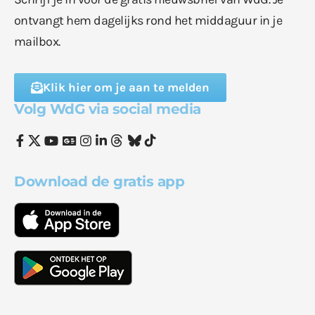
ontvangt hem dagelijks rond het middaguur in je
mailbox.
Klik hier om je aan te melden
Volg WdG via social media
Download de gratis app