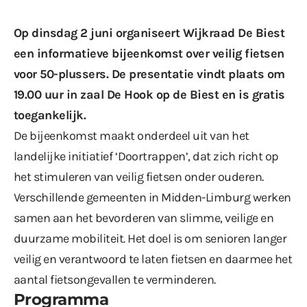
Op dinsdag 2 juni organiseert Wijkraad De Biest
een informatieve bijeenkomst over veilig fietsen
voor 50-plussers. De presentatie vindt plaats om
19.00 uur in zaal De Hook op de Biest en is gratis
toegankelijk.
De bijeenkomst maakt onderdeel uit van het
landelijke initiatief ‘
Doortrappen
’, dat zich richt op
het stimuleren van veilig fietsen onder ouderen.
Verschillende gemeenten in Midden-Limburg werken
samen aan het bevorderen van slimme, veilige en
duurzame mobiliteit. Het doel is om senioren langer
veilig en verantwoord te laten fietsen en daarmee het
aantal fietsongevallen te verminderen.
Programma