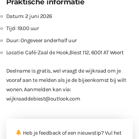
Praktische informatie
Datum: 2 juni 2026
Tijd: 19.00 uur
Duur: Ongeveer anderhalf uur
Locatie: Café-Zaal de Hook,Biest 112, 6001 AT Weert
Deelname is gratis, wel vraagt de wijkraad om je
vooraf aan te melden als je de bijeenkomst bij wilt
wonen. Aanmelden kan via:
wijkraaddebiest@outlook.com
Heb je feedback of een nieuwstip? Vul
het