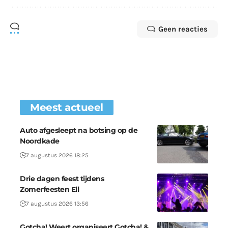
Geen reacties
Meest actueel
Auto afgesleept na botsing op de
Noordkade
7 augustus 2026 18:25
Drie dagen feest tijdens
Zomerfeesten Ell
7 augustus 2026 13:56
Gotcha! Weert organiseert Gotcha! &