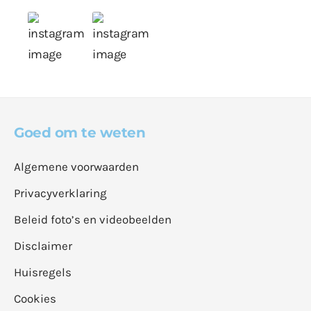
Goed om te weten
Algemene voorwaarden
Privacyverklaring
Beleid foto’s en videobeelden
Disclaimer
Huisregels
Cookies