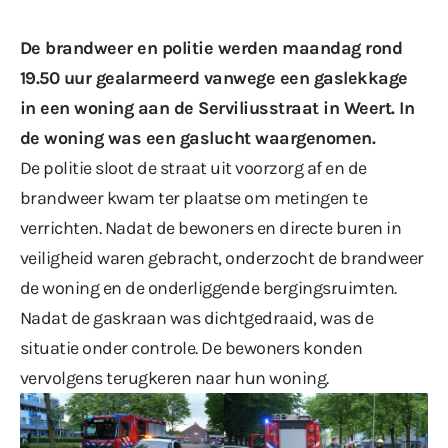
De brandweer en politie werden maandag rond
19.50 uur gealarmeerd vanwege een gaslekkage
in een woning aan de Serviliusstraat in Weert. In
de woning was een gaslucht waargenomen.
De politie sloot de straat uit voorzorg af en de
brandweer kwam ter plaatse om metingen te
verrichten. Nadat de bewoners en directe buren in
veiligheid waren gebracht, onderzocht de brandweer
de woning en de onderliggende bergingsruimten.
Nadat de gaskraan was dichtgedraaid, was de
situatie onder controle. De bewoners konden
vervolgens terugkeren naar hun woning.