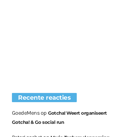
Recente reacties
GoedeMens
op
Gotcha! Weert organiseert
Gotcha! & Go social run