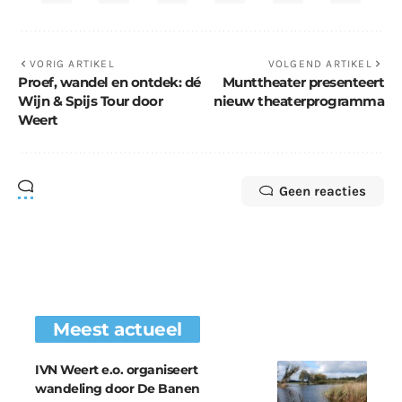
VORIG ARTIKEL
VOLGEND ARTIKEL
Proef, wandel en ontdek: dé
Munttheater presenteert
Wijn & Spijs Tour door
nieuw theaterprogramma
Weert
Geen reacties
Meest actueel
IVN Weert e.o. organiseert
wandeling door De Banen