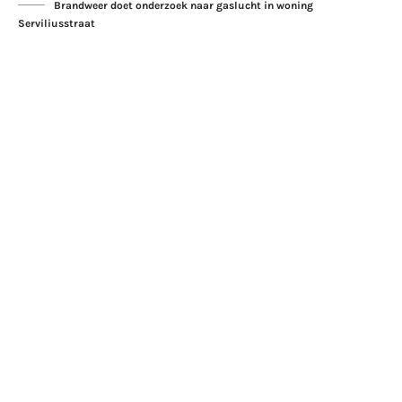
Brandweer doet onderzoek naar gaslucht in woning
Serviliusstraat