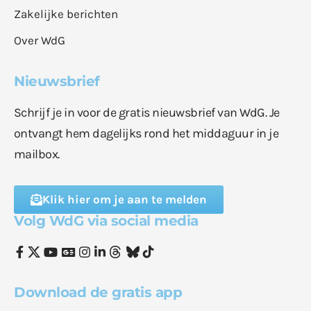
Zakelijke berichten
Over WdG
Nieuwsbrief
Schrijf je in voor de gratis nieuwsbrief van WdG. Je
ontvangt hem dagelijks rond het middaguur in je
mailbox.
Klik hier om je aan te melden
Volg WdG via social media
Download de gratis app