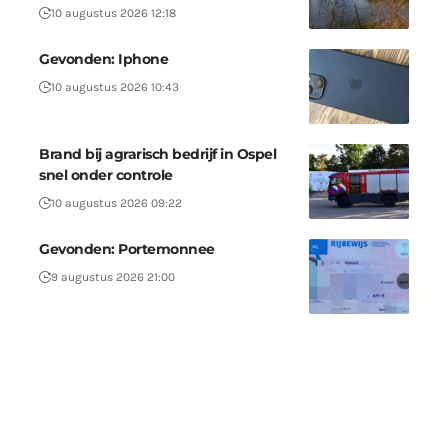
10 augustus 2026 12:18
Gevonden: Iphone
10 augustus 2026 10:43
Brand bij agrarisch bedrijf in Ospel
snel onder controle
10 augustus 2026 09:22
Gevonden: Portemonnee
9 augustus 2026 21:00