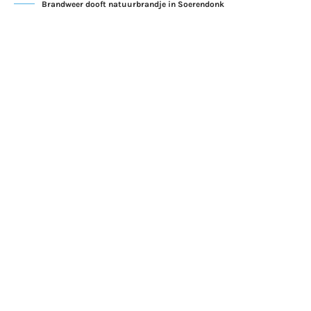
Brandweer dooft natuurbrandje in Soerendonk