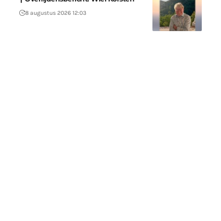
8 augustus 2026 12:03