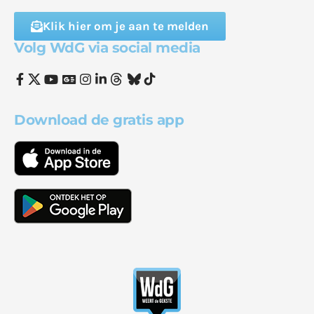
Klik hier om je aan te melden
Volg WdG via social media
Download de gratis app