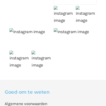
Goed om te weten
Algemene voorwaarden