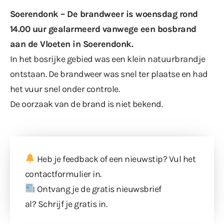
Soerendonk – De brandweer is woensdag rond
14.00 uur gealarmeerd vanwege een bosbrand
aan de Vloeten in Soerendonk.
In het bosrijke gebied was een klein natuurbrandje
ontstaan. De brandweer was snel ter plaatse en had
het vuur snel onder controle.
De oorzaak van de brand is niet bekend.
Heb je feedback of een nieuwstip? Vul
het
contactformulier
in.
Ontvang je de gratis nieuwsbrief
al?
Schrijf je gratis in
.