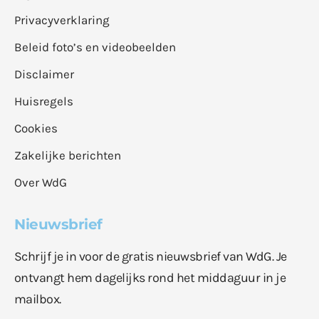
Privacyverklaring
Beleid foto’s en videobeelden
Disclaimer
Huisregels
Cookies
Zakelijke berichten
Over WdG
Nieuwsbrief
Schrijf je in voor de gratis nieuwsbrief van WdG. Je
ontvangt hem dagelijks rond het middaguur in je
mailbox.