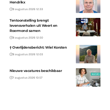
Hendrikx
8 augustus 2026 12:33
Tentoonstelling brengt
levensverhalen uit Weert en
Roermond samen
8 augustus 2026 12:50
† Overlijdensbericht: Wiel Korsten
8 augustus 2026 12:03
Nieuwe vacatures beschikbaar
7 augustus 2026 10:57