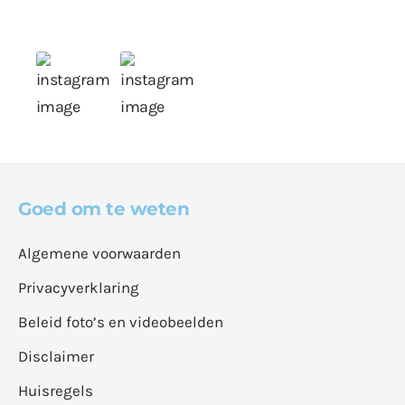
Goed om te weten
Algemene voorwaarden
Privacyverklaring
Beleid foto’s en videobeelden
Disclaimer
Huisregels