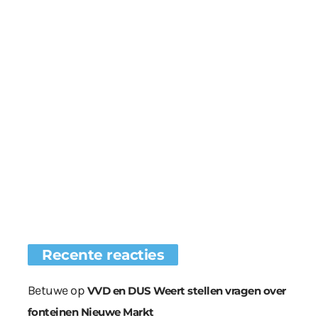
Recente reacties
Betuwe
op
VVD en DUS Weert stellen vragen over
fonteinen Nieuwe Markt