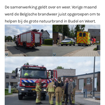
De samenwerking geldt over en weer. Vorige maand
werd de Belgische brandweer juist opgeroepen om te
helpen bij de
grote natuurbrand
in Budel en Weert.