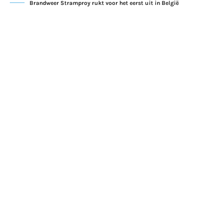
Brandweer Stramproy rukt voor het eerst uit in België