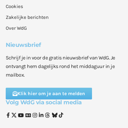
Cookies
Zakelijke berichten
Over WdG
Nieuwsbrief
Schrijf je in voor de gratis nieuwsbrief van WdG. Je
ontvangt hem dagelijks rond het middaguur in je
mailbox.
Klik hier om je aan te melden
Volg WdG via social media