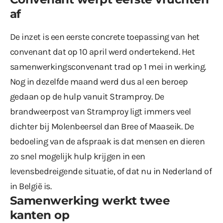
af
De inzet is een eerste concrete toepassing van
het
convenant dat op 10 april werd ondertekend
. Het
samenwerkingsconvenant trad op 1 mei in werking.
Nog in dezelfde maand werd dus al een beroep
gedaan op de hulp vanuit Stramproy. De
brandweerpost van Stramproy ligt immers veel
dichter bij Molenbeersel dan Bree of Maaseik. De
bedoeling van de afspraak is dat mensen en dieren
zo snel mogelijk hulp krijgen in een
levensbedreigende situatie, of dat nu in Nederland of
in België is.
Samenwerking werkt twee
kanten op