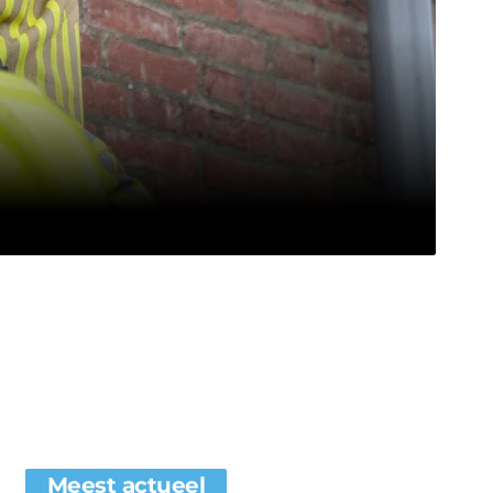
Meest actueel