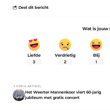
Deel dit bericht
Wat is jouw 
Liefde
Verdrietig
Blij
3
2
1
VORIG ARTIKEL
Het Weerter Mannenkoor viert 60-jarig
jubileum met gratis concert