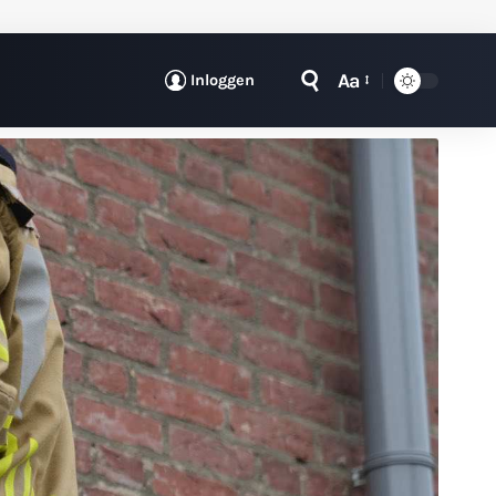
Aa
Inloggen