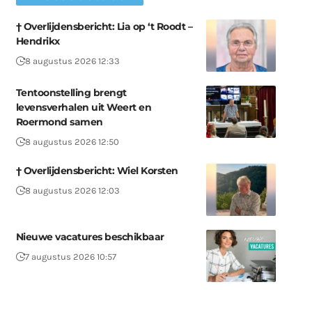
† Overlijdensbericht: Lia op ‘t Roodt –
Hendrikx
8 augustus 2026 12:33
Tentoonstelling brengt
levensverhalen uit Weert en
Roermond samen
8 augustus 2026 12:50
† Overlijdensbericht: Wiel Korsten
8 augustus 2026 12:03
Nieuwe vacatures beschikbaar
7 augustus 2026 10:57