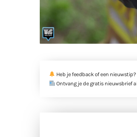
Heb je feedback of een nieuwstip?
Ontvang je de gratis nieuwsbrief a
Doneer 