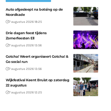
Auto afgesleept na botsing op de
Noordkade
7 augustus 2026 18:25
Drie dagen feest tijdens
Zomerfeesten Ell
7 augustus 2026 13:56
Gotcha! Weert organiseert Gotcha! &
Go social run
7 augustus 2026 13:56
Wijkfestival Keent Bruist op zaterdag
22 augustus
7 augustus 2026 12:25