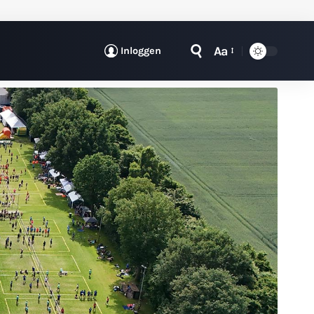
Aa
Inloggen