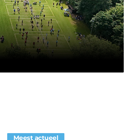
Meest actueel