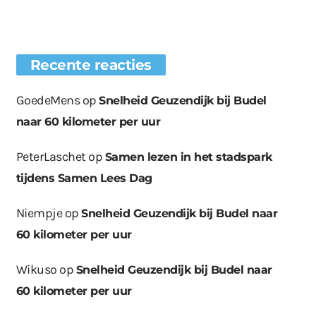
Recente reacties
GoedeMens
op
Snelheid Geuzendijk bij Budel
naar 60 kilometer per uur
PeterLaschet
op
Samen lezen in het stadspark
tijdens Samen Lees Dag
Niempje
op
Snelheid Geuzendijk bij Budel naar
60 kilometer per uur
Wikuso
op
Snelheid Geuzendijk bij Budel naar
60 kilometer per uur