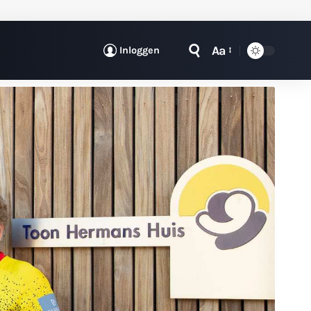
Aa
Inloggen