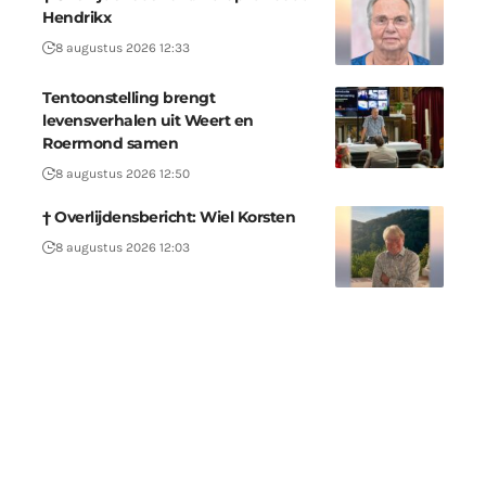
Hendrikx
8 augustus 2026 12:33
Tentoonstelling brengt
levensverhalen uit Weert en
Roermond samen
8 augustus 2026 12:50
† Overlijdensbericht: Wiel Korsten
8 augustus 2026 12:03