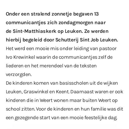
Onder een stralend zonnetje begaven 13
communicantjes zich zondagmorgen naar
de Sint-Matthiaskerk op Leuken. Ze werden
hierbij begeleid door Schutterij Sint Job Leuken.
Het werd een mooie mis onder leiding van pastoor
Ivo Krewinkel waarin de communicantjes zelf de
liederen en het merendeel van de teksten
verzorgden.
De kinderen komen van basisscholen uit de wijken
Leuken, Graswinkel en Keent. Daarnaast waren er ook
kinderen die in Weert wonen maar buiten Weert op
school zitten. Voor de kinderen en hun familie was dit
een gezegende start van een mooie feestelijke dag.