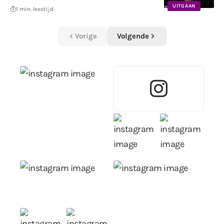
UITGAAN
1 min. leestijd
Vorige
Volgende