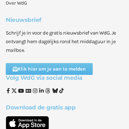
Over WdG
Nieuwsbrief
Schrijf je in voor de gratis nieuwsbrief van WdG. Je
ontvangt hem dagelijks rond het middaguur in je
mailbox.
Klik hier om je aan te melden
Volg WdG via social media
Download de gratis app