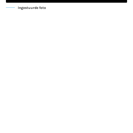
Ingestuurde foto