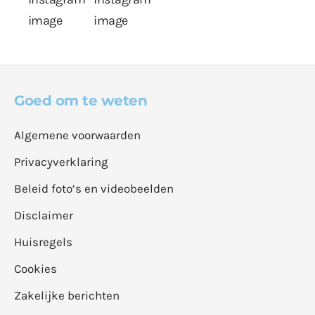
Goed om te weten
Algemene voorwaarden
Privacyverklaring
Beleid foto’s en videobeelden
Disclaimer
Huisregels
Cookies
Zakelijke berichten