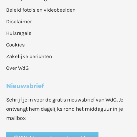
Beleid foto’s en videobeelden
Disclaimer
Huisregels
Cookies
Zakelijke berichten
Over WdG
Nieuwsbrief
Schrijf je in voor de gratis nieuwsbrief van WdG. Je
ontvangt hem dagelijks rond het middaguur in je
mailbox.