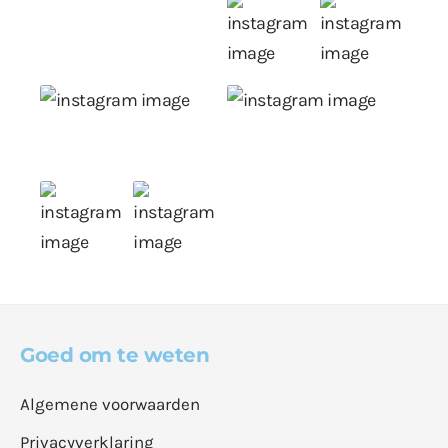
Goed om te weten
Algemene voorwaarden
Privacyverklaring