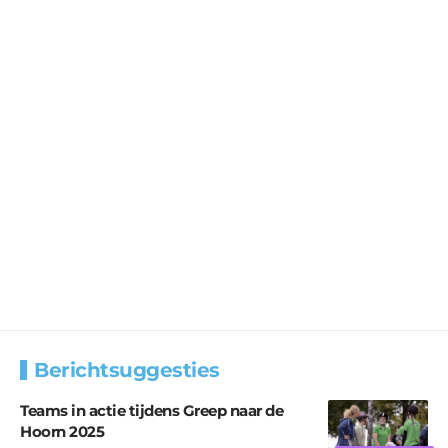
Berichtsuggesties
Teams in actie tijdens Greep naar de
Hoorn 2025