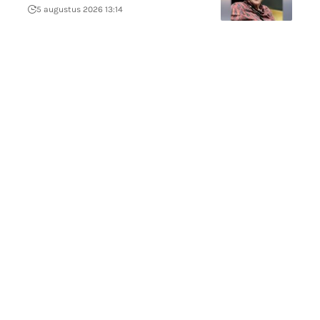
5 augustus 2026 13:14