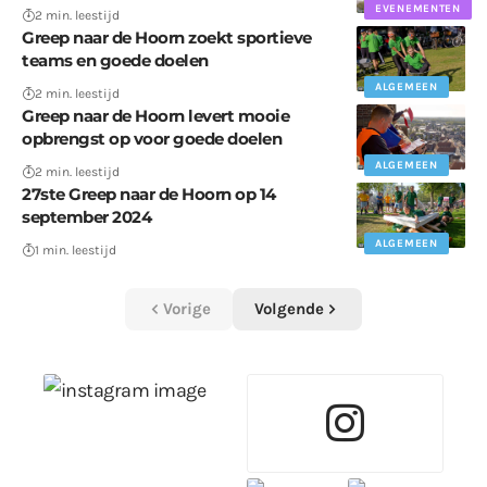
EVENEMENTEN
2 min. leestijd
Greep naar de Hoorn zoekt sportieve
teams en goede doelen
ALGEMEEN
2 min. leestijd
Greep naar de Hoorn levert mooie
opbrengst op voor goede doelen
ALGEMEEN
2 min. leestijd
27ste Greep naar de Hoorn op 14
september 2024
ALGEMEEN
1 min. leestijd
Vorige
Volgende