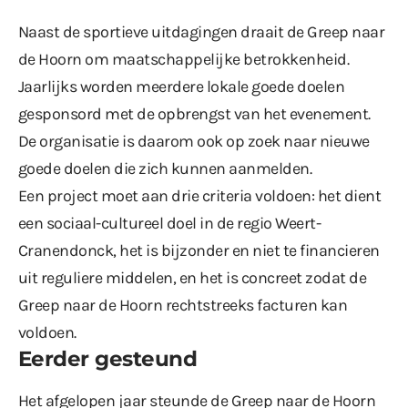
Naast de sportieve uitdagingen draait de Greep naar
de Hoorn om maatschappelijke betrokkenheid.
Jaarlijks worden meerdere lokale goede doelen
gesponsord met de opbrengst van het evenement.
De organisatie is daarom ook op zoek naar nieuwe
goede doelen die zich kunnen aanmelden.
Een project moet aan drie criteria voldoen: het dient
een sociaal-cultureel doel in de regio Weert-
Cranendonck, het is bijzonder en niet te financieren
uit reguliere middelen, en het is concreet zodat de
Greep naar de Hoorn rechtstreeks facturen kan
voldoen.
Eerder gesteund
Het afgelopen jaar steunde de Greep naar de Hoorn