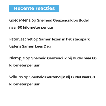
Recente reacties
GoedeMens
op
Snelheid Geuzendijk bij Budel
naar 60 kilometer per uur
PeterLaschet
op
Samen lezen in het stadspark
tijdens Samen Lees Dag
Niempje
op
Snelheid Geuzendijk bij Budel naar 60
kilometer per uur
Wikuso
op
Snelheid Geuzendijk bij Budel naar 60
kilometer per uur