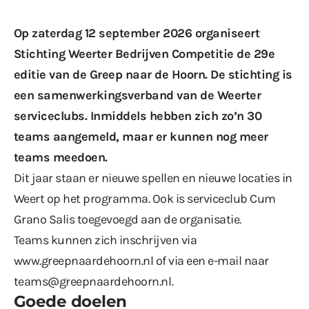
Op zaterdag 12 september 2026 organiseert
Stichting Weerter Bedrijven Competitie de 29e
editie van de Greep naar de Hoorn. De stichting is
een samenwerkingsverband van de Weerter
serviceclubs. Inmiddels hebben zich zo’n 30
teams aangemeld, maar er kunnen nog meer
teams meedoen.
Dit jaar staan er nieuwe spellen en nieuwe locaties in
Weert op het programma. Ook is serviceclub Cum
Grano Salis toegevoegd aan de organisatie.
Teams kunnen zich inschrijven via
www.greepnaardehoorn.nl
of via een e-mail naar
teams@greepnaardehoorn.nl
.
Goede doelen