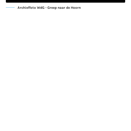
Archieffoto WdG - Greep naar de Hoorn