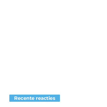
Recente reacties