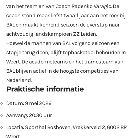
van het team en van Coach Radenko Varagic. De
coach stond maar liefst twaalf jaar aan het roer bij
BAL en maakt komend seizoen de overstap naar
achtvoudig landskampioen ZZ Leiden.
Hoewel de mannen van BAL volgend seizoen een
stapje terug doen, blijft topbasketbal behouden in
Weert. De academieteams en het damesteam van
BAL blijven actief in de hoogste competities van
Nederland.
Praktische informatie
Datum: 9 mei 2026
Aanvang: 20.30 uur
Locatie: Sporthal Boshoven, Vrakkerveld 2, 6002 BR
Weert