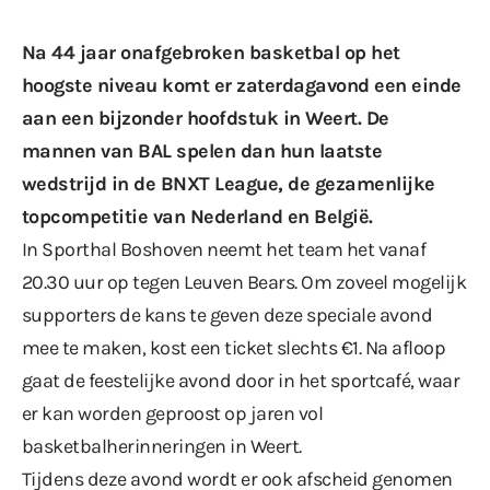
Na 44 jaar onafgebroken basketbal op het
hoogste niveau komt er zaterdagavond een einde
aan een bijzonder hoofdstuk in Weert. De
mannen van BAL spelen dan hun laatste
wedstrijd in de BNXT League, de gezamenlijke
topcompetitie van Nederland en België.
In Sporthal Boshoven neemt het team het vanaf
20.30 uur op tegen Leuven Bears. Om zoveel mogelijk
supporters de kans te geven deze speciale avond
mee te maken, kost een ticket slechts €1. Na afloop
gaat de feestelijke avond door in het sportcafé, waar
er kan worden geproost op jaren vol
basketbalherinneringen in Weert.
Tijdens deze avond wordt er ook afscheid genomen