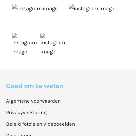
Goed om te weten
Algemene voorwaarden
Privacyverklaring
Beleid foto’s en videobeelden
Disclaimer