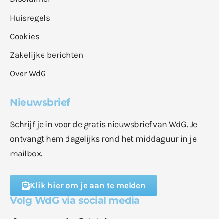
Huisregels
Cookies
Zakelijke berichten
Over WdG
Nieuwsbrief
Schrijf je in voor de gratis nieuwsbrief van WdG. Je
ontvangt hem dagelijks rond het middaguur in je
mailbox.
Klik hier om je aan te melden
Volg WdG via social media