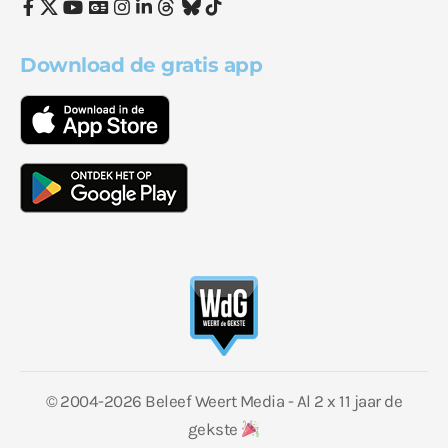
Download de gratis app
© 2004-2026 Beleef Weert Media - Al 2 x 11 jaar de
gekste