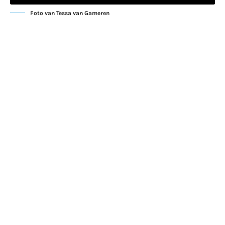
Foto van Tessa van Gameren