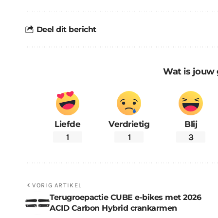
Deel dit bericht
Wat is jouw 
Liefde
Verdrietig
Blij
1
1
3
VORIG ARTIKEL
Terugroepactie CUBE e-bikes met 2026
ACID Carbon Hybrid crankarmen