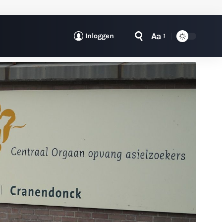
Aa
Inloggen