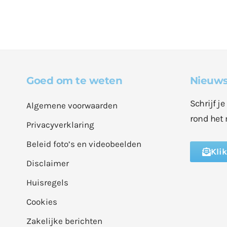
Goed om te weten
Nieuws
Schrijf j
Algemene voorwaarden
rond het 
Privacyverklaring
Beleid foto’s en videobeelden
Kli
Disclaimer
Huisregels
Cookies
Zakelijke berichten