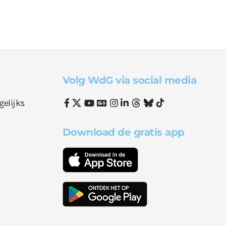
Volg WdG via social media
gelijks
Download de gratis app