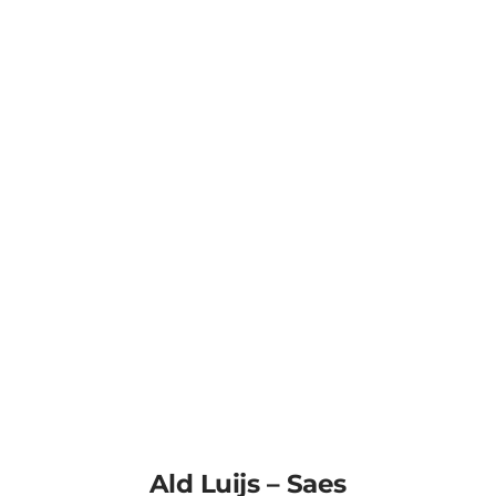
Ald Luijs – Saes