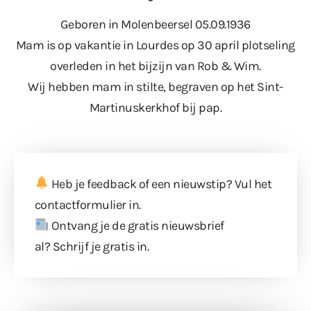
Geboren in Molenbeersel 05.09.1936
Mam is op vakantie in Lourdes op 30 april plotseling
overleden in het bijzijn van Rob & Wim.
Wij hebben mam in stilte, begraven op het Sint-
Martinuskerkhof bij pap.
Heb je feedback of een nieuwstip? Vul
het
contactformulier
in.
Ontvang je de gratis nieuwsbrief
al?
Schrijf je gratis in
.