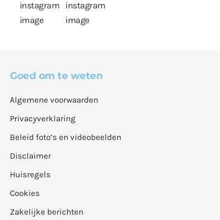
Goed om te weten
Algemene voorwaarden
Privacyverklaring
Beleid foto’s en videobeelden
Disclaimer
Huisregels
Cookies
Zakelijke berichten