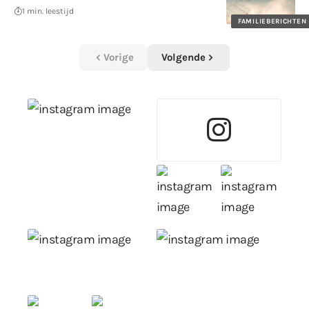
1 min. leestijd
FAMILIEBERICHTEN
Vorige
Volgende