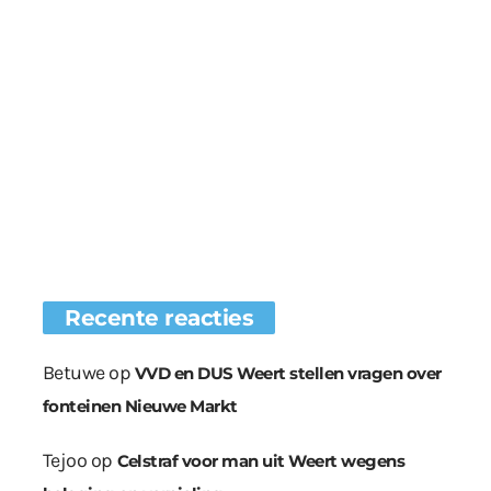
Recente reacties
Betuwe
op
VVD en DUS Weert stellen vragen over
fonteinen Nieuwe Markt
Tejoo
op
Celstraf voor man uit Weert wegens