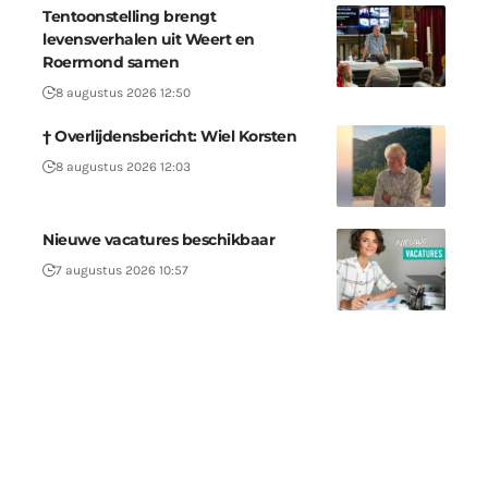
Tentoonstelling brengt
levensverhalen uit Weert en
Roermond samen
8 augustus 2026 12:50
† Overlijdensbericht: Wiel Korsten
8 augustus 2026 12:03
Nieuwe vacatures beschikbaar
7 augustus 2026 10:57