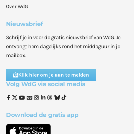
Over WdG
Nieuwsbrief
Schrijf je in voor de gratis nieuwsbrief van WdG. Je
ontvangt hem dagelijks rond het middaguur in je
mailbox.
Klik hier om je aan te melden
Volg WdG via social media
Download de gratis app