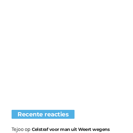
Recente reacties
Tejoo
op
Celstraf voor man uit Weert wegens