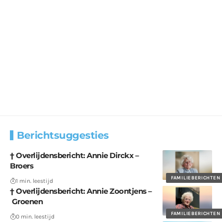
Berichtsuggesties
† Overlijdensbericht: Annie Dirckx –
Broers
FAMILIEBERICHTEN
1 min. leestijd
† Overlijdensbericht: Annie Zoontjens –
Groenen
FAMILIEBERICHTEN
0 min. leestijd