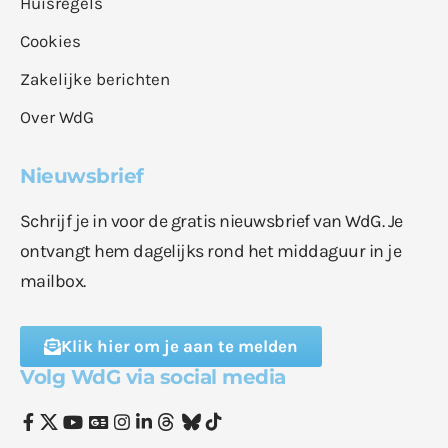
Huisregels
Cookies
Zakelijke berichten
Over WdG
Nieuwsbrief
Schrijf je in voor de gratis nieuwsbrief van WdG. Je
ontvangt hem dagelijks rond het middaguur in je
mailbox.
Klik hier om je aan te melden
Volg WdG via social media