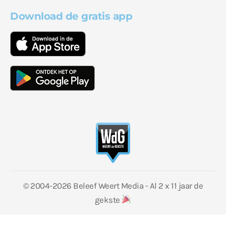
Download de gratis app
© 2004-2026 Beleef Weert Media - Al 2 x 11 jaar de
gekste