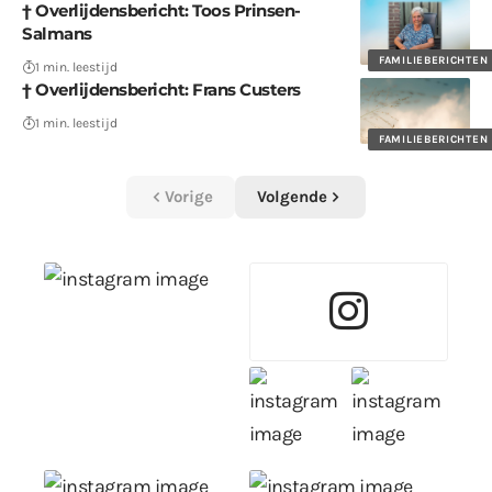
† Overlijdensbericht: Toos Prinsen-
Salmans
FAMILIEBERICHTEN
1 min. leestijd
† Overlijdensbericht: Frans Custers
1 min. leestijd
FAMILIEBERICHTEN
Vorige
Volgende