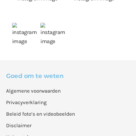
Goed om te weten
Algemene voorwaarden
Privacyverklaring
Beleid foto’s en videobeelden
Disclaimer