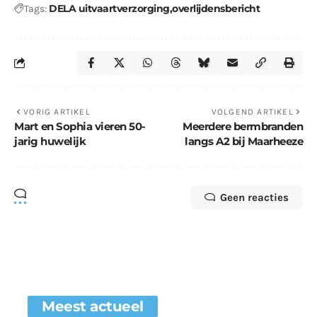
DELA uitvaartverzorging
overlijdensbericht
Tags:
VORIG ARTIKEL
VOLGEND ARTIKEL
Mart en Sophia vieren 50-
Meerdere bermbranden
jarig huwelijk
langs A2 bij Maarheeze
Geen reacties
Meest actueel