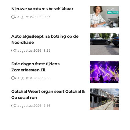
Nieuwe vacatures beschikbaar
7 augustus 2026 10:57
Auto afgesleept na botsing op de
Noordkade
7 augustus 2026 18:25
Drie dagen feest tijdens
Zomerfeesten Ell
7 augustus 2026 13:56
Gotcha! Weert organiseert Gotcha! &
Go social run
7 augustus 2026 13:56