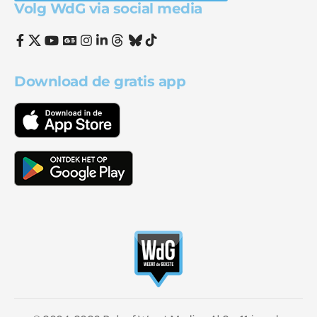
Volg WdG via social media
Download de gratis app