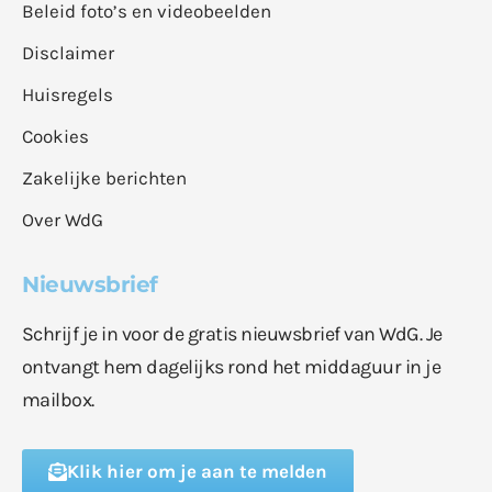
Beleid foto’s en videobeelden
Disclaimer
Huisregels
Cookies
Zakelijke berichten
Over WdG
Nieuwsbrief
Schrijf je in voor de gratis nieuwsbrief van WdG. Je
ontvangt hem dagelijks rond het middaguur in je
mailbox.
Klik hier om je aan te melden