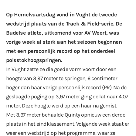
Op Hemelvaartsdag vond in Vught de tweede
wedstrijd plaats van de Track & Field-serie. De
Budelse atlete, uitkomend voor AV Weert, was
vorige week al sterk aan het seizoen begonnen
met
een persoonlijk record
op het onderdeel
polsstokhoogspringen.
In Vught zette ze die goede vorm voort door een
hoogte van 3,97 meter te springen, 6 centimeter
hoger dan haar vorige persoonlijk record (PR). Na de
geslaagde poging op 3,97 meter ging de lat naar 4,07
meter. Deze hoogte werd op een haar na gemist.
Met 3,97 meter behaalde Quinty opnieuw een derde
plaats in het eindklassement. Volgende week staat er
weer een wedstrijd op het programma, waar ze