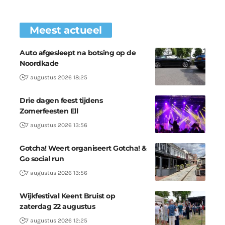
Meest actueel
Auto afgesleept na botsing op de
Noordkade
7 augustus 2026 18:25
Drie dagen feest tijdens
Zomerfeesten Ell
7 augustus 2026 13:56
Gotcha! Weert organiseert Gotcha! &
Go social run
7 augustus 2026 13:56
Wijkfestival Keent Bruist op
zaterdag 22 augustus
7 augustus 2026 12:25