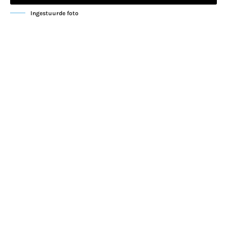
Ingestuurde foto