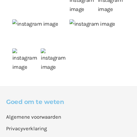
Goed om te weten
Algemene voorwaarden
Privacyverklaring