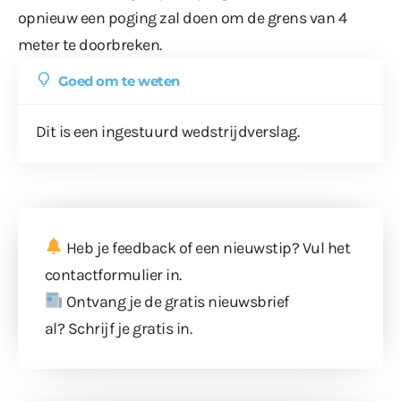
opnieuw een poging zal doen om de grens van 4
meter te doorbreken.
Goed om te weten
Dit is een ingestuurd wedstrijdverslag.
Heb je feedback of een nieuwstip? Vul
het
contactformulier
in.
Ontvang je de gratis nieuwsbrief
al?
Schrijf je gratis in
.