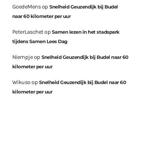
GoedeMens
op
Snelheid Geuzendijk bij Budel
naar 60 kilometer per uur
PeterLaschet
op
Samen lezen in het stadspark
tijdens Samen Lees Dag
Niempje
op
Snelheid Geuzendijk bij Budel naar 60
kilometer per uur
Wikuso
op
Snelheid Geuzendijk bij Budel naar 60
kilometer per uur