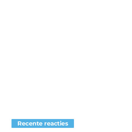
Recente reacties