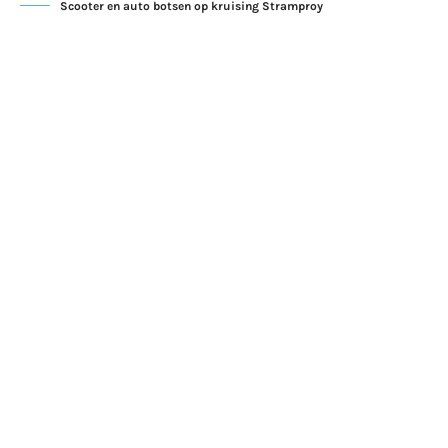
Scooter en auto botsen op kruising Stramproy