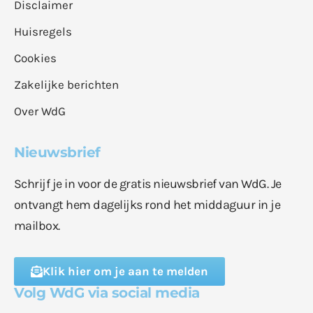
Disclaimer
Huisregels
Cookies
Zakelijke berichten
Over WdG
Nieuwsbrief
Schrijf je in voor de gratis nieuwsbrief van WdG. Je
ontvangt hem dagelijks rond het middaguur in je
mailbox.
Klik hier om je aan te melden
Volg WdG via social media