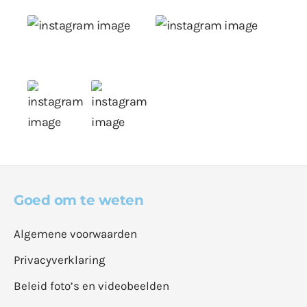
Goed om te weten
Algemene voorwaarden
Privacyverklaring
Beleid foto’s en videobeelden