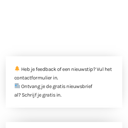
Heb je feedback of een nieuwstip? Vul
het
contactformulier
in.
Ontvang je de gratis nieuwsbrief
al?
Schrijf je gratis in
.