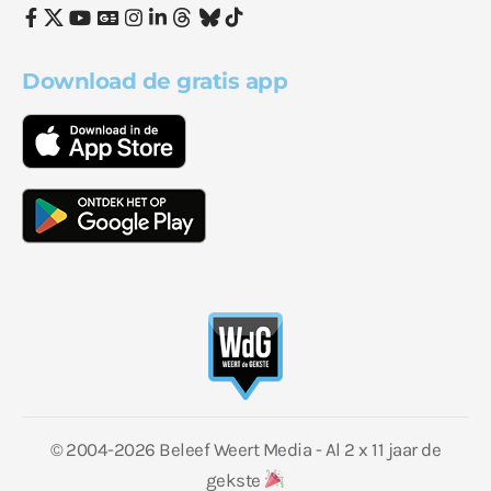
Download de gratis app
© 2004-2026 Beleef Weert Media - Al 2 x 11 jaar de
gekste