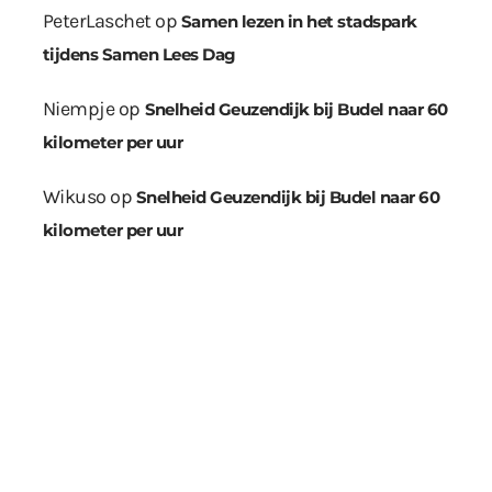
PeterLaschet
op
Samen lezen in het stadspark
tijdens Samen Lees Dag
Niempje
op
Snelheid Geuzendijk bij Budel naar 60
kilometer per uur
Wikuso
op
Snelheid Geuzendijk bij Budel naar 60
kilometer per uur