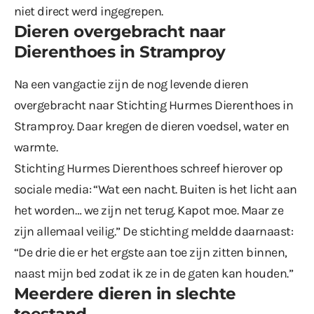
niet direct werd ingegrepen.
Dieren overgebracht naar
Dierenthoes in Stramproy
Na een vangactie zijn de nog levende dieren
overgebracht naar Stichting Hurmes Dierenthoes in
Stramproy. Daar kregen de dieren voedsel, water en
warmte.
Stichting Hurmes Dierenthoes schreef hierover
op
sociale media
: “Wat een nacht. Buiten is het licht aan
het worden… we zijn net terug. Kapot moe. Maar ze
zijn allemaal veilig.” De stichting meldde daarnaast:
“De drie die er het ergste aan toe zijn zitten binnen,
naast mijn bed zodat ik ze in de gaten kan houden.”
Meerdere dieren in slechte
toestand