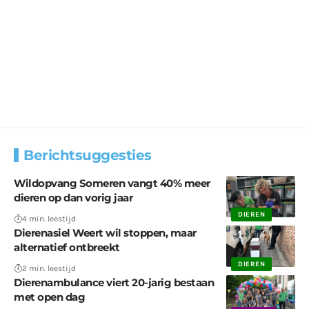
Berichtsuggesties
Wildopvang Someren vangt 40% meer
dieren op dan vorig jaar
DIEREN
4 min. leestijd
Dierenasiel Weert wil stoppen, maar
alternatief ontbreekt
DIEREN
2 min. leestijd
Dierenambulance viert 20-jarig bestaan
met open dag