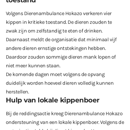
Volgens Dierenambulance Hokazo verkeren vier
kippen in kritieke toestand. De dieren zouden te
zwak zijn om zelfstandig te eten of drinken.
Daarnaast meldt de organisatie dat minimaal vijf
andere dieren ernstige ontstekingen hebben.
Daardoor zouden sommige dieren mank lopen of
niet meer kunnen staan.
De komende dagen moet volgens de opvang
duidelijk worden hoeveel dieren volledig kunnen
herstellen.
Hulp van lokale kippenboer
Bij de reddingsactie kreeg Dierenambulance Hokazo
ondersteuning van een lokale kippenboer. Volgens de