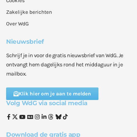
Cookies
Zakelijke berichten
Over WdG
Nieuwsbrief
Schrijf je in voor de gratis nieuwsbrief van WdG. Je
ontvangt hem dagelijks rond het middaguur in je
mailbox.
Klik hier om je aan te melden
Volg WdG via social media
Download de gratis app