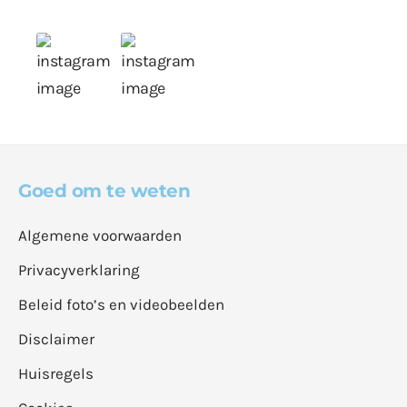
Goed om te weten
Algemene voorwaarden
Privacyverklaring
Beleid foto’s en videobeelden
Disclaimer
Huisregels