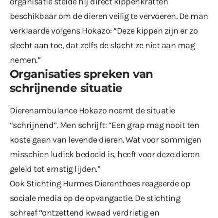
organisatie stelde hij direct kippenkratten
beschikbaar om de dieren veilig te vervoeren. De man
verklaarde volgens Hokazo: “Deze kippen zijn er zo
slecht aan toe, dat zelfs de slacht ze niet aan mag
nemen.”
Organisaties spreken van
schrijnende situatie
Dierenambulance Hokazo noemt de situatie
“schrijnend”. Men schrijft: “Een grap mag nooit ten
koste gaan van levende dieren. Wat voor sommigen
misschien ludiek bedoeld is, heeft voor deze dieren
geleid tot ernstig lijden.”
Ook Stichting Hurmes Dierenthoes reageerde op
sociale media op de opvangactie. De stichting
schreef “ontzettend kwaad verdrietig en