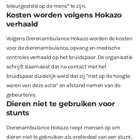
teleurgesteld op de mens” te zijn.
Kosten worden volgens Hokazo
verhaald
Volgens Dierenambulance Hokazo worden de kosten
voor de dierenambulance, opvang en medische
controles verhaald op het bruidspaar. De organisatie
schrijft daarnaast dat na contact met het
bruidspaar duidelijk werd dat zij “niet op de hoogte
waren van deze actie” en afstand nemen van de
gebeurtenis.
Dieren niet te gebruiken voor
stunts
Dierenambulance Hokazo roept mensen op om
dieren niet te gebruiken als onderdeel van een stunt,