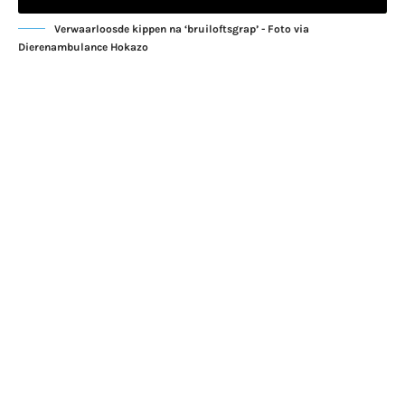
Verwaarloosde kippen na ‘bruiloftsgrap’ - Foto via
Dierenambulance Hokazo