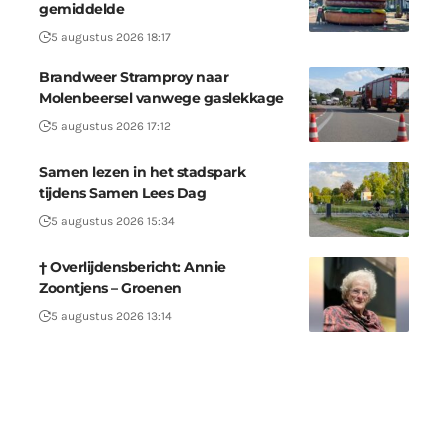
gemiddelde
5 augustus 2026 18:17
Brandweer Stramproy naar
Molenbeersel vanwege gaslekkage
5 augustus 2026 17:12
Samen lezen in het stadspark
tijdens Samen Lees Dag
5 augustus 2026 15:34
† Overlijdensbericht: Annie
Zoontjens – Groenen
5 augustus 2026 13:14