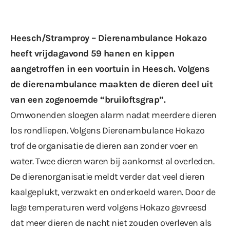
Heesch/Stramproy – Dierenambulance Hokazo
heeft vrijdagavond 59 hanen en kippen
aangetroffen in een voortuin in Heesch.
Volgens
de dierenambulance
maakten de dieren deel uit
van een zogenoemde “bruiloftsgrap”.
Omwonenden sloegen alarm nadat meerdere dieren
los rondliepen. Volgens Dierenambulance Hokazo
trof de organisatie de dieren aan zonder voer en
water. Twee dieren waren bij aankomst al overleden.
De dierenorganisatie meldt verder dat veel dieren
kaalgeplukt, verzwakt en onderkoeld waren. Door de
lage temperaturen werd volgens Hokazo gevreesd
dat meer dieren de nacht niet zouden overleven als