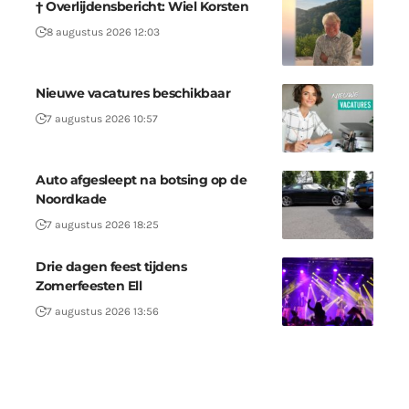
† Overlijdensbericht: Wiel Korsten
8 augustus 2026 12:03
Nieuwe vacatures beschikbaar
7 augustus 2026 10:57
Auto afgesleept na botsing op de
Noordkade
7 augustus 2026 18:25
Drie dagen feest tijdens
Zomerfeesten Ell
7 augustus 2026 13:56