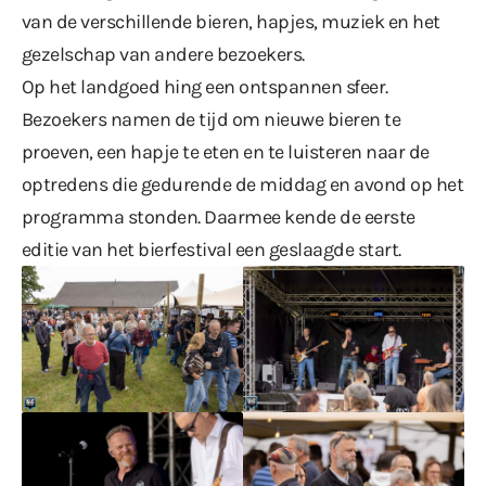
van de verschillende bieren, hapjes, muziek en het
gezelschap van andere bezoekers.
Op het landgoed hing een ontspannen sfeer.
Bezoekers namen de tijd om nieuwe bieren te
proeven, een hapje te eten en te luisteren naar de
optredens die gedurende de middag en avond op het
programma stonden. Daarmee kende de eerste
editie van het bierfestival een geslaagde start.