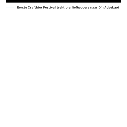
Eerste Craftbier Festival trekt bierliefhebbers naar D’n Advekaot