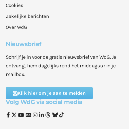
Cookies
Zakelijke berichten
Over WdG
Nieuwsbrief
Schrijf je in voor de gratis nieuwsbrief van WdG. Je
ontvangt hem dagelijks rond het middaguur in je
mailbox.
Klik hier om je aan te melden
Volg WdG via social media