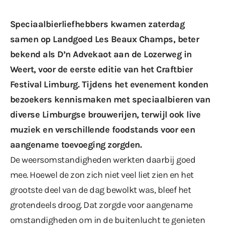
Speciaalbierliefhebbers kwamen zaterdag
samen op Landgoed Les Beaux Champs, beter
bekend als D’n Advekaot aan de Lozerweg in
Weert, voor de eerste editie van het Craftbier
Festival Limburg. Tijdens het evenement konden
bezoekers kennismaken met speciaalbieren van
diverse Limburgse brouwerijen, terwijl ook live
muziek en verschillende foodstands voor een
aangename toevoeging zorgden.
De weersomstandigheden werkten daarbij goed
mee. Hoewel de zon zich niet veel liet zien en het
grootste deel van de dag bewolkt was, bleef het
grotendeels droog. Dat zorgde voor aangename
omstandigheden om in de buitenlucht te genieten