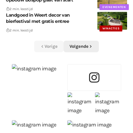
EVENEMENTEN
2 min. leestijd
Landgoed in Weert decor van
bierfestival met gratis entree
WINACTIES
2 min. leestijd
Vorige
Volgende