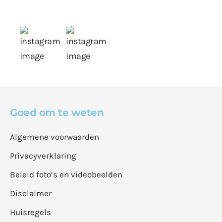
Goed om te weten
Algemene voorwaarden
Privacyverklaring
Beleid foto’s en videobeelden
Disclaimer
Huisregels