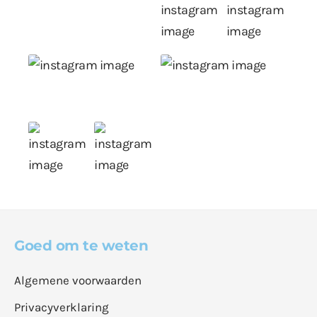
Goed om te weten
Algemene voorwaarden
Privacyverklaring