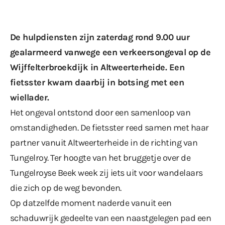
De hulpdiensten zijn zaterdag rond 9.00 uur
gealarmeerd vanwege een verkeersongeval op de
Wijffelterbroekdijk in Altweerterheide. Een
fietsster kwam daarbij in botsing met een
wiellader.
Het ongeval ontstond door een samenloop van
omstandigheden. De fietsster reed samen met haar
partner vanuit Altweerterheide in de richting van
Tungelroy. Ter hoogte van het bruggetje over de
Tungelroyse Beek week zij iets uit voor wandelaars
die zich op de weg bevonden.
Op datzelfde moment naderde vanuit een
schaduwrijk gedeelte van een naastgelegen pad een