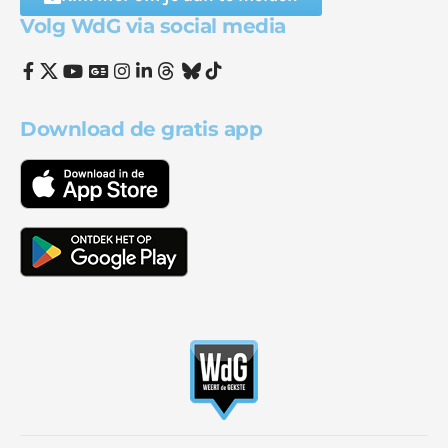
Volg WdG via social media
Download de gratis app