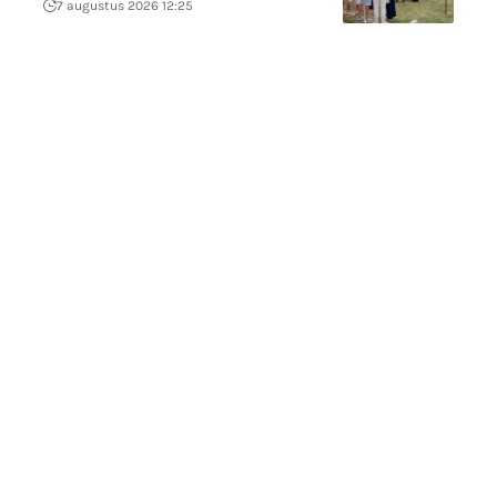
7 augustus 2026 12:25