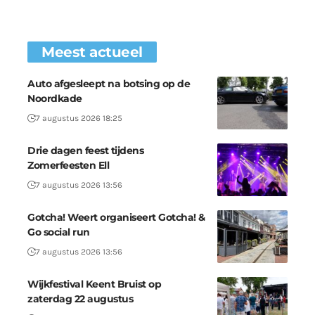
Meest actueel
Auto afgesleept na botsing op de
Noordkade
7 augustus 2026 18:25
Drie dagen feest tijdens
Zomerfeesten Ell
7 augustus 2026 13:56
Gotcha! Weert organiseert Gotcha! &
Go social run
7 augustus 2026 13:56
Wijkfestival Keent Bruist op
zaterdag 22 augustus