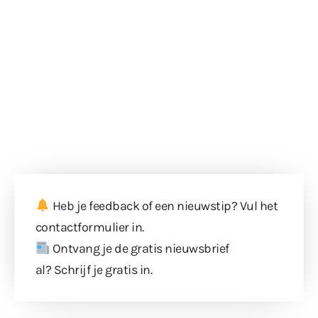
Heb je feedback of een nieuwstip? Vul
het
contactformulier
in.
Ontvang je de gratis nieuwsbrief
al?
Schrijf je gratis in
.