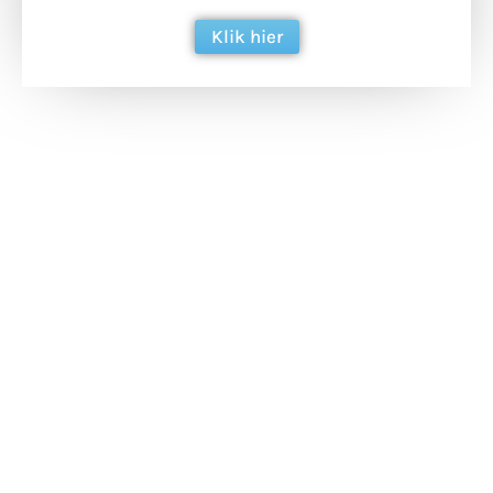
Klik hier