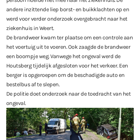
andere inzittende liep borst- en buikklachten op en
werd voor verder onderzoek overgebracht naar het
ziekenhuis in Weert.
De brandweer kwam ter plaatse om een controle aan
het voertuig uit te voeren. Ook zaagde de brandweer
een boompje weg. Vanwege het ongeval werd de
Houtsberg tijdelijk afgesloten voor het verkeer. Een
berger is opgeroepen om de beschadigde auto en
bestelbus af te slepen.
De politie doet onderzoek naar de toedracht van het
ongeval.