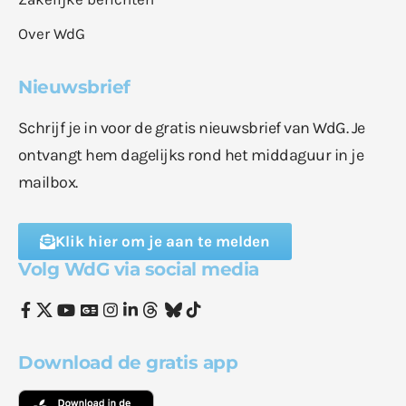
Over WdG
Nieuwsbrief
Schrijf je in voor de gratis nieuwsbrief van WdG. Je
ontvangt hem dagelijks rond het middaguur in je
mailbox.
Klik hier om je aan te melden
Volg WdG via social media
Download de gratis app