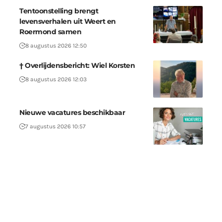
Tentoonstelling brengt
levensverhalen uit Weert en
Roermond samen
8 augustus 2026 12:50
† Overlijdensbericht: Wiel Korsten
8 augustus 2026 12:03
Nieuwe vacatures beschikbaar
7 augustus 2026 10:57