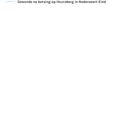
Gewonde na botsing op Houtsberg in Nederweert-Eind