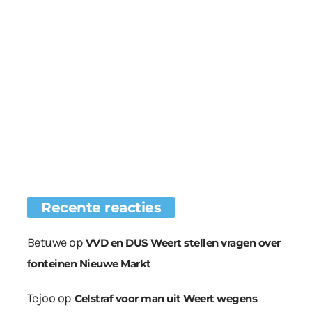
Recente reacties
Betuwe
op
VVD en DUS Weert stellen vragen over
fonteinen Nieuwe Markt
Tejoo
op
Celstraf voor man uit Weert wegens