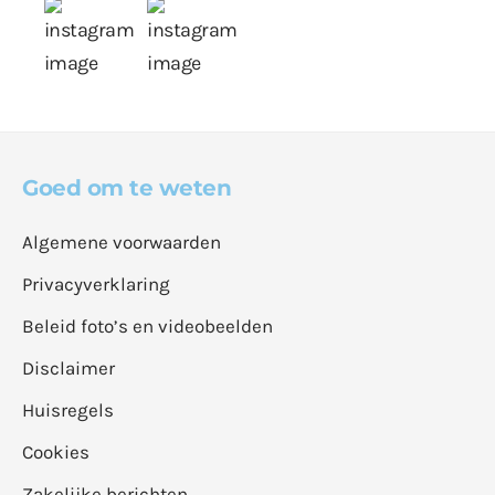
Goed om te weten
Algemene voorwaarden
Privacyverklaring
Beleid foto’s en videobeelden
Disclaimer
Huisregels
Cookies
Zakelijke berichten