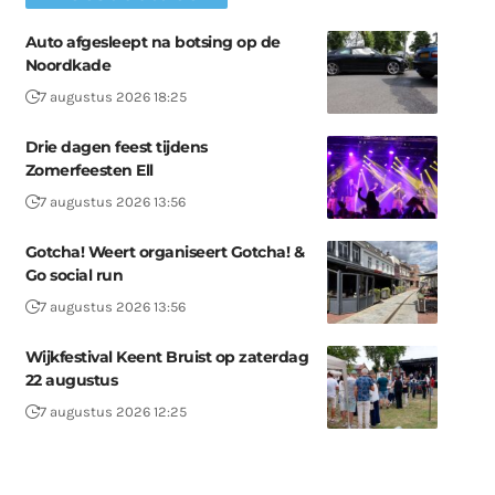
Auto afgesleept na botsing op de
Noordkade
7 augustus 2026 18:25
Drie dagen feest tijdens
Zomerfeesten Ell
7 augustus 2026 13:56
Gotcha! Weert organiseert Gotcha! &
Go social run
7 augustus 2026 13:56
Wijkfestival Keent Bruist op zaterdag
22 augustus
7 augustus 2026 12:25