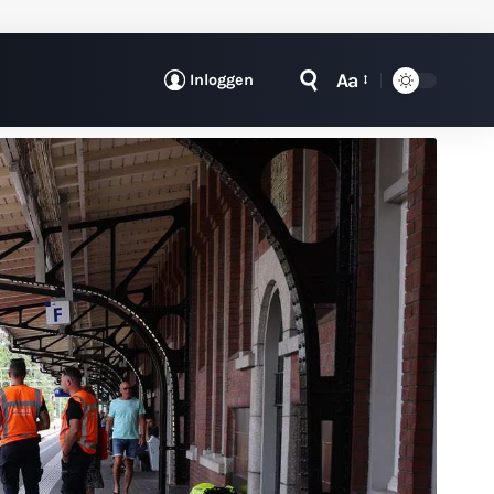
Aa
Inloggen