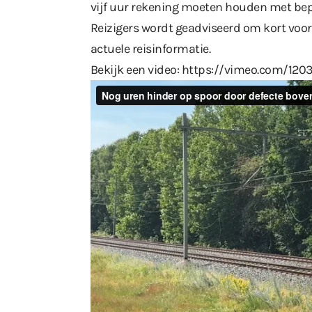
vijf uur rekening moeten houden met bepe
Reizigers wordt geadviseerd om kort voor
actuele reisinformatie.
Bekijk een video:
https://vimeo.com/120