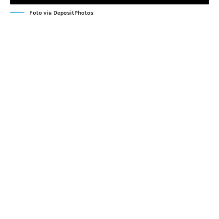
Foto via DepositPhotos