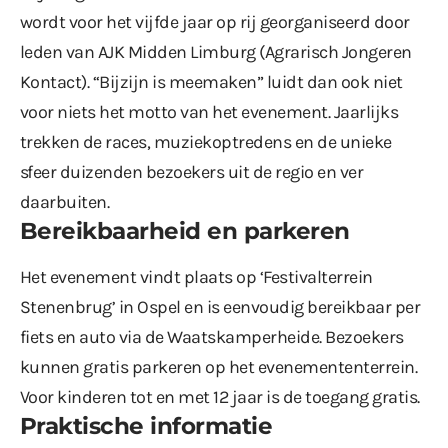
wordt voor het vijfde jaar op rij georganiseerd door
leden van AJK Midden Limburg (Agrarisch Jongeren
Kontact). “Bijzijn is meemaken” luidt dan ook niet
voor niets het motto van het evenement. Jaarlijks
trekken de races, muziekoptredens en de unieke
sfeer duizenden bezoekers uit de regio en ver
daarbuiten.
Bereikbaarheid en parkeren
Het evenement vindt plaats op ‘Festivalterrein
Stenenbrug’ in Ospel en is eenvoudig bereikbaar per
fiets en auto via de Waatskamperheide. Bezoekers
kunnen gratis parkeren op het evenemententerrein.
Voor kinderen tot en met 12 jaar is de toegang gratis.
Praktische informatie