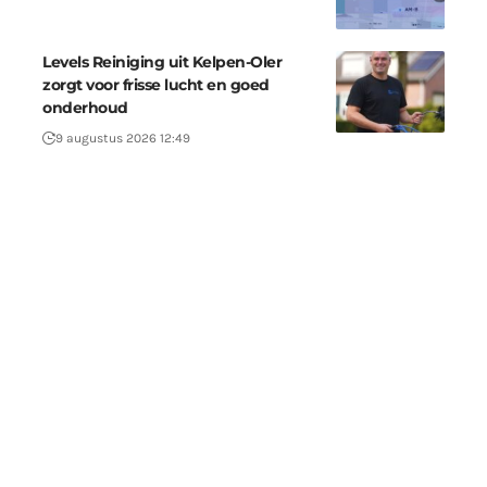
Levels Reiniging uit Kelpen-Oler
zorgt voor frisse lucht en goed
onderhoud
9 augustus 2026 12:49