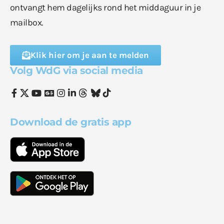
ontvangt hem dagelijks rond het middaguur in je
mailbox.
Klik hier om je aan te melden
Volg WdG via social media
Download de gratis app