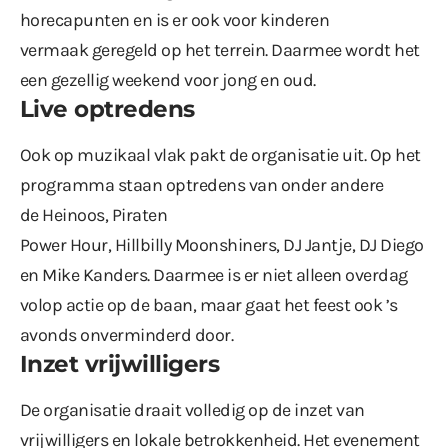
horecapunten en is er ook voor kinderen
vermaak geregeld op het terrein. Daarmee wordt het
een gezellig weekend voor jong en oud.
Live optredens
Ook op muzikaal vlak pakt de organisatie uit. Op het
programma staan optredens van onder andere
de Heinoos, Piraten
Power Hour, Hillbilly Moonshiners, DJ Jantje, DJ Diego
en Mike Kanders. Daarmee is er niet alleen overdag
volop actie op de baan, maar gaat het feest ook ’s
avonds onverminderd door.
Inzet vrijwilligers
De organisatie draait volledig op de inzet van
vrijwilligers en lokale betrokkenheid. Het evenement