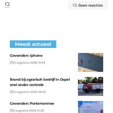
Geen reacties
Meest actueel
Gevonden: Iphone
10 augustus 2026 10:43
Brand bij agrarisch bedrijf in Ospel
snel onder controle
10 augustus 2026 09:22
Gevonden: Portemonnee
9 augustus 2026 21:00