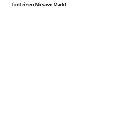
fonteinen Nieuwe Markt