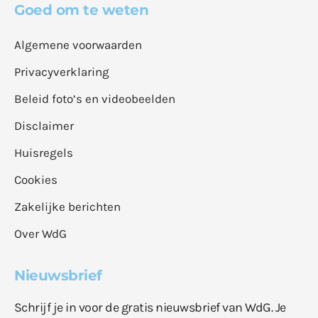
Goed om te weten
Algemene voorwaarden
Privacyverklaring
Beleid foto’s en videobeelden
Disclaimer
Huisregels
Cookies
Zakelijke berichten
Over WdG
Nieuwsbrief
Schrijf je in voor de gratis nieuwsbrief van WdG. Je