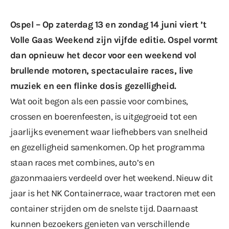
Ospel – Op zaterdag 13 en zondag 14 juni viert ’t
Volle Gaas Weekend zijn vijfde editie. Ospel vormt
dan opnieuw het decor voor een weekend vol
brullende motoren, spectaculaire races, live
muziek en een flinke dosis gezelligheid.
Wat ooit begon als een passie voor combines,
crossen en boerenfeesten, is uitgegroeid tot een
jaarlijks evenement waar liefhebbers van snelheid
en gezelligheid samenkomen. Op het programma
staan races met combines, auto’s en
gazonmaaiers verdeeld over het weekend. Nieuw dit
jaar is het NK Containerrace, waar tractoren met een
container strijden om de snelste tijd. Daarnaast
kunnen bezoekers genieten van verschillende