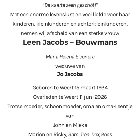
“De kaarte zeen geschötj”
Met een enorme levenslust en veel liefde voor haar
kinderen, kleinkinderen en achterkleinkinderen,
nemen wij afscheid van een sterke vrouw
Leen Jacobs – Bouwmans
Maria Helena Eleonora
weduwe van
Jo Jacobs
Geboren te Weert 15 maart 1934
Overleden te Weert 11 juni 2026
Trotse moeder, schoonmoeder, oma en oma-Leentje
van
John en Mieke
Marion en Ricky,
Sam, Tren, Dex, Roos