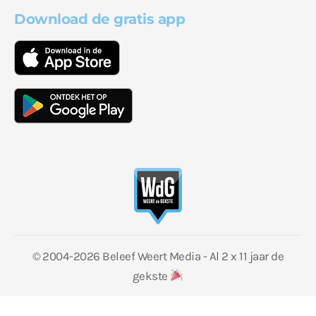
Download de gratis app
© 2004-2026 Beleef Weert Media - Al 2 x 11 jaar de
gekste