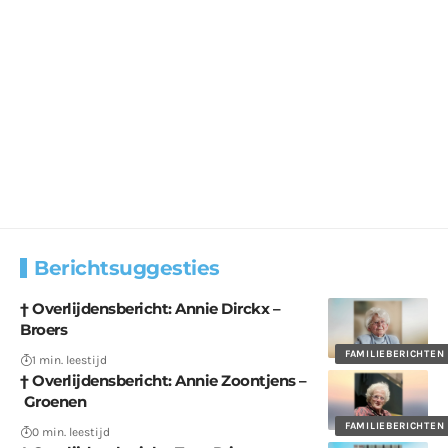
Berichtsuggesties
† Overlijdensbericht: Annie Dirckx –
Broers
FAMILIEBERICHTEN
1 min. leestijd
† Overlijdensbericht: Annie Zoontjens –
Groenen
FAMILIEBERICHTEN
0 min. leestijd