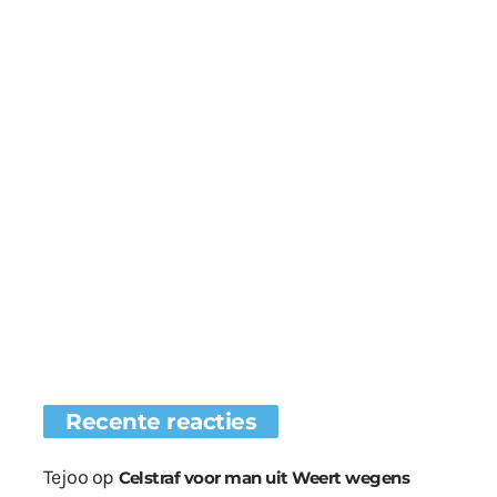
Recente reacties
Tejoo
op
Celstraf voor man uit Weert wegens