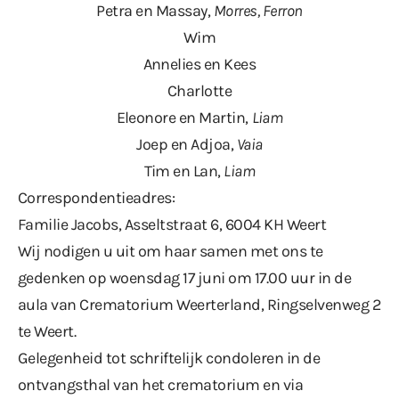
Petra en Massay,
Morres, Ferron
Wim
Annelies en Kees
Charlotte
Eleonore en Martin,
Liam
Joep en Adjoa,
Vaia
Tim en Lan,
Liam
Correspondentieadres:
Familie Jacobs, Asseltstraat 6, 6004 KH Weert
Wij nodigen u uit om haar samen met ons te
gedenken op woensdag 17 juni om 17.00 uur in de
aula van Crematorium Weerterland, Ringselvenweg 2
te Weert.
Gelegenheid tot schriftelijk condoleren in de
ontvangsthal van het crematorium en via