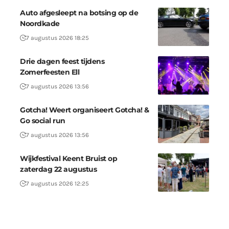
Auto afgesleept na botsing op de
Noordkade
7 augustus 2026 18:25
Drie dagen feest tijdens
Zomerfeesten Ell
7 augustus 2026 13:56
Gotcha! Weert organiseert Gotcha! &
Go social run
7 augustus 2026 13:56
Wijkfestival Keent Bruist op
zaterdag 22 augustus
7 augustus 2026 12:25