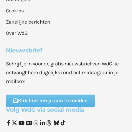
Cookies
Zakelijke berichten
Over WdG
Nieuwsbrief
Schrijf je in voor de gratis nieuwsbrief van WdG. Je
ontvangt hem dagelijks rond het middaguur in je
mailbox.
Klik hier om je aan te melden
Volg WdG via social media