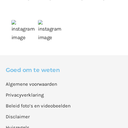
Goed om te weten
Algemene voorwaarden
Privacyverklaring
Beleid foto’s en videobeelden
Disclaimer
Huisregels