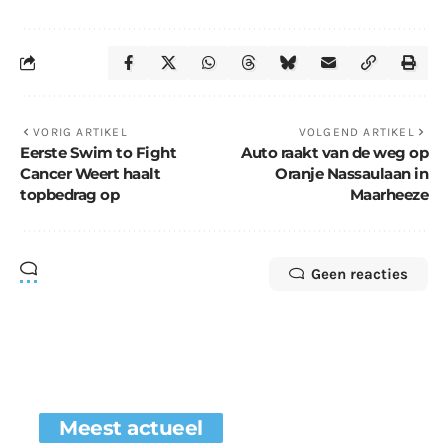
VORIG ARTIKEL
VOLGEND ARTIKEL
Eerste Swim to Fight
Auto raakt van de weg op
Cancer Weert haalt
Oranje Nassaulaan in
topbedrag op
Maarheeze
Geen reacties
Meest actueel