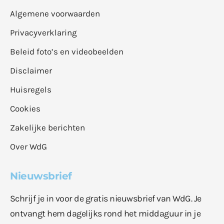
Algemene voorwaarden
Privacyverklaring
Beleid foto’s en videobeelden
Disclaimer
Huisregels
Cookies
Zakelijke berichten
Over WdG
Nieuwsbrief
Schrijf je in voor de gratis nieuwsbrief van WdG. Je
ontvangt hem dagelijks rond het middaguur in je