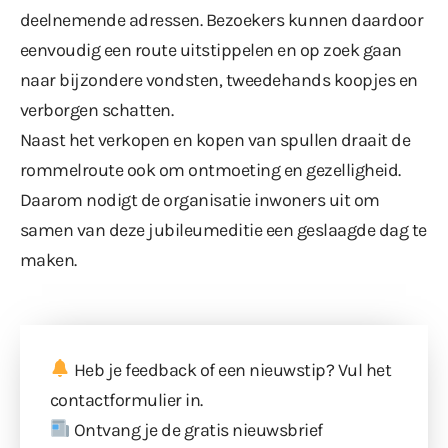
deelnemende adressen. Bezoekers kunnen daardoor
eenvoudig een route uitstippelen en op zoek gaan
naar bijzondere vondsten, tweedehands koopjes en
verborgen schatten.
Naast het verkopen en kopen van spullen draait de
rommelroute ook om ontmoeting en gezelligheid.
Daarom nodigt de organisatie inwoners uit om
samen van deze jubileumeditie een geslaagde dag te
maken.
Heb je feedback of een nieuwstip? Vul
het
contactformulier
in.
Ontvang je de gratis nieuwsbrief