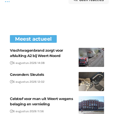
Meest actueel
Vrachtwagenbrand zorgt voor
afsluiting A2 bij Weert-Noord
6 augustus 2026 14:08
Gevonden: Sleutels
6 augustus 2026 12:02
Celstraf voor man uit Weert wegens
belaging en vernieling
6 augustus 2026 11:56