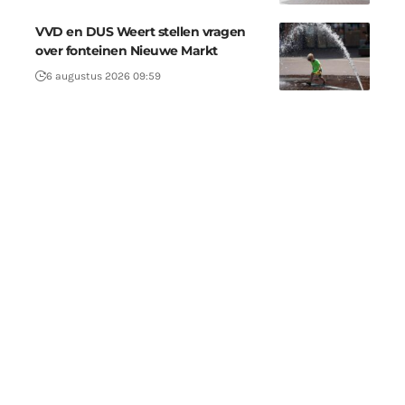
VVD en DUS Weert stellen vragen
over fonteinen Nieuwe Markt
6 augustus 2026 09:59