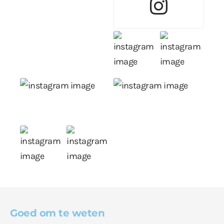
Goed om te weten