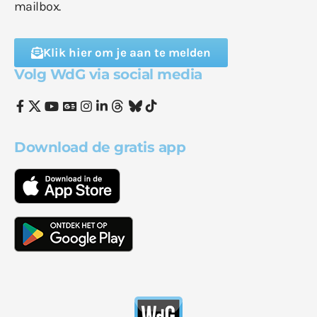
mailbox.
Klik hier om je aan te melden
Volg WdG via social media
Download de gratis app