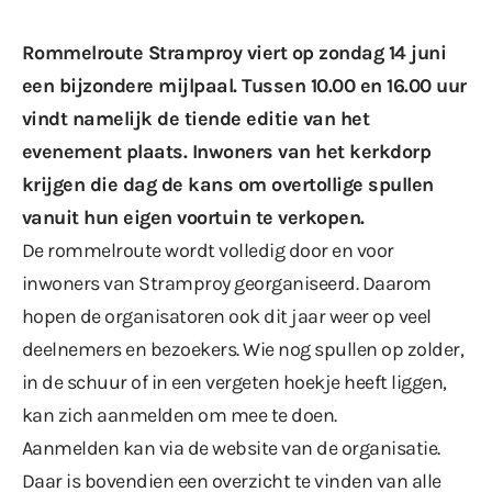
Rommelroute Stramproy viert op zondag 14 juni
een bijzondere mijlpaal. Tussen 10.00 en 16.00 uur
vindt namelijk de tiende editie van het
evenement plaats. Inwoners van het kerkdorp
krijgen die dag de kans om overtollige spullen
vanuit hun eigen voortuin te verkopen.
De rommelroute wordt volledig door en voor
inwoners van Stramproy georganiseerd. Daarom
hopen de organisatoren ook dit jaar weer op veel
deelnemers en bezoekers. Wie nog spullen op zolder,
in de schuur of in een vergeten hoekje heeft liggen,
kan zich aanmelden om mee te doen.
Aanmelden kan
via de website
van de organisatie.
Daar is bovendien een overzicht te vinden van alle