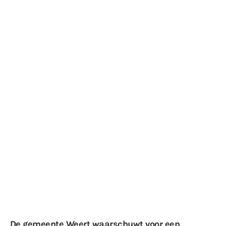
De gemeente Weert waarschuwt voor een