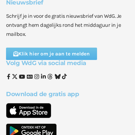
Nieuwsbrief
Schrijf je in voor de gratis nieuwsbrief van WdG. Je
ontvangt hem dagelijks rond het middaguur in je
mailbox.
Klik hier om je aan te melden
Volg WdG via social media
Download de gratis app