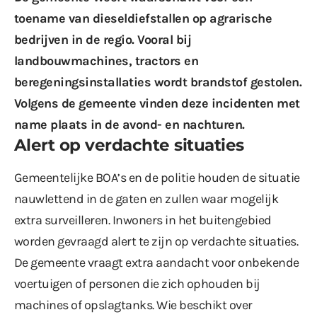
toename van dieseldiefstallen op agrarische
bedrijven in de regio. Vooral bij
landbouwmachines, tractors en
beregeningsinstallaties wordt brandstof gestolen.
Volgens de gemeente vinden deze incidenten met
name plaats in de avond- en nachturen.
Alert op verdachte situaties
Gemeentelijke BOA’s en de politie houden de situatie
nauwlettend in de gaten en zullen waar mogelijk
extra surveilleren. Inwoners in het buitengebied
worden gevraagd alert te zijn op verdachte situaties.
De gemeente vraagt extra aandacht voor onbekende
voertuigen of personen die zich ophouden bij
machines of opslagtanks. Wie beschikt over