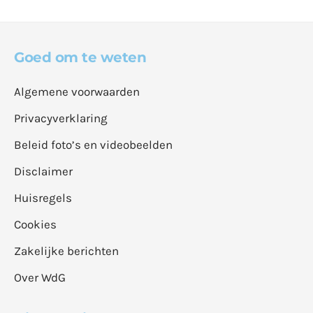
Goed om te weten
Algemene voorwaarden
Privacyverklaring
Beleid foto’s en videobeelden
Disclaimer
Huisregels
Cookies
Zakelijke berichten
Over WdG