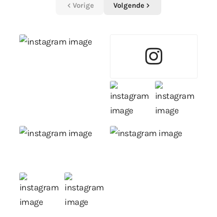
Vorige
Volgende