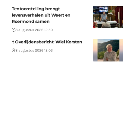
Tentoonstelling brengt
levensverhalen uit Weert en
Roermond samen
8 augustus 2026 12:50
† Overlijdensbericht: Wiel Korsten
8 augustus 2026 12:03