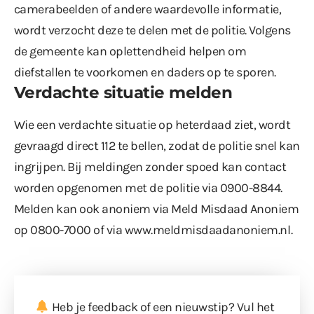
camerabeelden of andere waardevolle informatie,
wordt verzocht deze te delen met de politie. Volgens
de gemeente kan oplettendheid helpen om
diefstallen te voorkomen en daders op te sporen.
Verdachte situatie melden
Wie een verdachte situatie op heterdaad ziet, wordt
gevraagd direct 112 te bellen, zodat de politie snel kan
ingrijpen. Bij meldingen zonder spoed kan contact
worden opgenomen met de politie via 0900-8844.
Melden kan ook anoniem via Meld Misdaad Anoniem
op 0800-7000 of via
www.meldmisdaadanoniem.nl
.
Heb je feedback of een nieuwstip? Vul
het