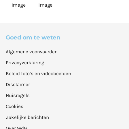
Goed om te weten
Algemene voorwaarden
Privacyverklaring
Beleid foto’s en videobeelden
Disclaimer
Huisregels
Cookies
Zakelijke berichten
Over WdG