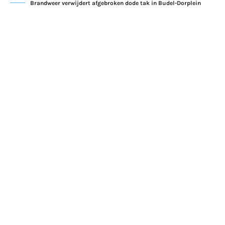
Brandweer verwijdert afgebroken dode tak in Budel-Dorplein