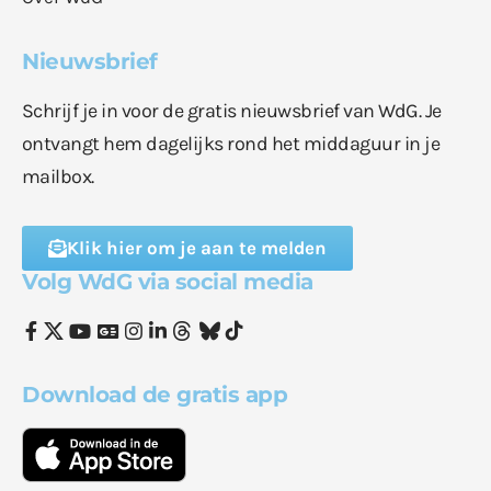
Nieuwsbrief
Schrijf je in voor de gratis nieuwsbrief van WdG. Je
ontvangt hem dagelijks rond het middaguur in je
mailbox.
Klik hier om je aan te melden
Volg WdG via social media
Download de gratis app