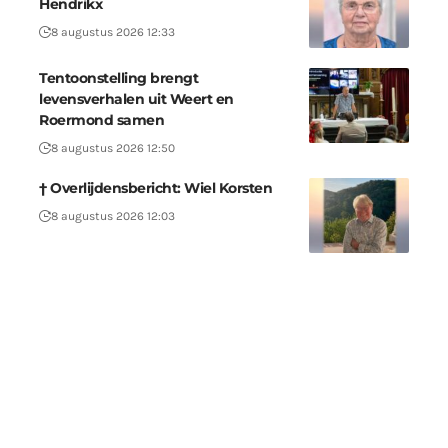
Hendrikx
8 augustus 2026 12:33
Tentoonstelling brengt
levensverhalen uit Weert en
Roermond samen
8 augustus 2026 12:50
† Overlijdensbericht: Wiel Korsten
8 augustus 2026 12:03