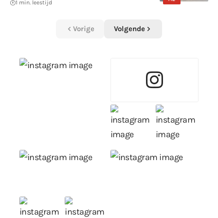
1 min. leestijd
Vorige
Volgende