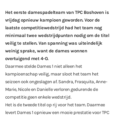
Het eerste damespadelteam van TPC Boshoven is
vrijdag opnieuw kampioen geworden. Voor de
laatste competitiewedstrijd had het team nog
minimaal twee wedstrijdpunten nodig om de titel
veilig te stellen. Van spanning was uiteindelijk
weinig sprake, want de dames wonnen
overtuigend met 4-0.
Daarmee stelde Dames 1 niet alleen het
kampioenschap veilig, maar sloot het team het
seizoen ook ongeslagen af. Sandra, Frasquita, Anne-
Marie, Nicole en Danielle verloren gedurende de
competitie geen enkele wedstrijd.
Het is de tweede titel op rij voor het team. Daarmee
levert Dames 1 opnieuw een mooie prestatie voor TPC