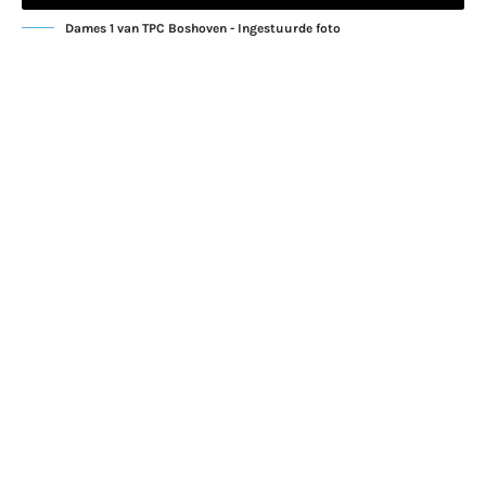
Dames 1 van TPC Boshoven - Ingestuurde foto