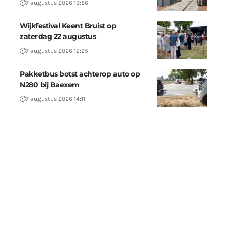
7 augustus 2026 13:56
Wijkfestival Keent Bruist op
zaterdag 22 augustus
7 augustus 2026 12:25
Pakketbus botst achterop auto op
N280 bij Baexem
7 augustus 2026 14:11