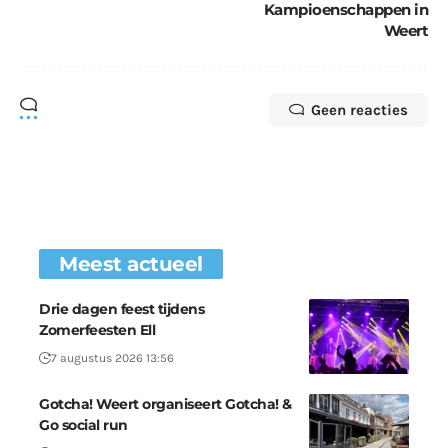
Kampioenschappen in
Weert
Geen reacties
Meest actueel
Drie dagen feest tijdens
Zomerfeesten Ell
7 augustus 2026 13:56
Gotcha! Weert organiseert Gotcha! &
Go social run