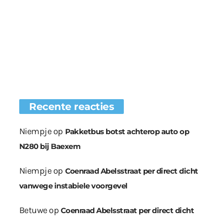
Recente reacties
Niempje
op
Pakketbus botst achterop auto op
N280 bij Baexem
Niempje
op
Coenraad Abelsstraat per direct dicht
vanwege instabiele voorgevel
Betuwe
op
Coenraad Abelsstraat per direct dicht