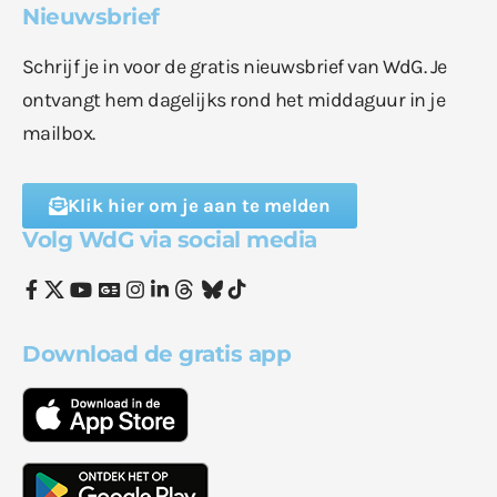
Nieuwsbrief
Schrijf je in voor de gratis nieuwsbrief van WdG. Je
ontvangt hem dagelijks rond het middaguur in je
mailbox.
Klik hier om je aan te melden
Volg WdG via social media
Download de gratis app