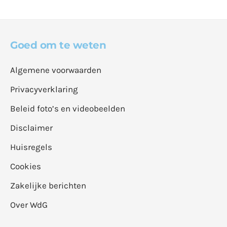
Goed om te weten
Algemene voorwaarden
Privacyverklaring
Beleid foto’s en videobeelden
Disclaimer
Huisregels
Cookies
Zakelijke berichten
Over WdG