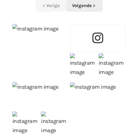
Vorige
Volgende