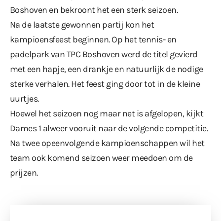
Boshoven en bekroont het een sterk seizoen.
Na de laatste gewonnen partij kon het
kampioensfeest beginnen. Op het tennis- en
padelpark van TPC Boshoven werd de titel gevierd
met een hapje, een drankje en natuurlijk de nodige
sterke verhalen. Het feest ging door tot in de kleine
uurtjes.
Hoewel het seizoen nog maar net is afgelopen, kijkt
Dames 1 alweer vooruit naar de volgende competitie.
Na twee opeenvolgende kampioenschappen wil het
team ook komend seizoen weer meedoen om de
prijzen.