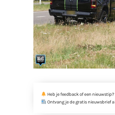
Heb je feedback of een nieuwstip?
Ontvang je de gratis nieuwsbrief a