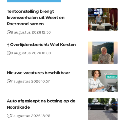
Tentoonstelling brengt
levensverhalen uit Weert en
Roermond samen
8 augustus 2026 12:50
† Overlijdensbericht: Wiel Korsten
8 augustus 2026 12:03
Nieuwe vacatures beschikbaar
7 augustus 2026 10:57
Auto afgesleept na botsing op de
Noordkade
7 augustus 2026 18:25