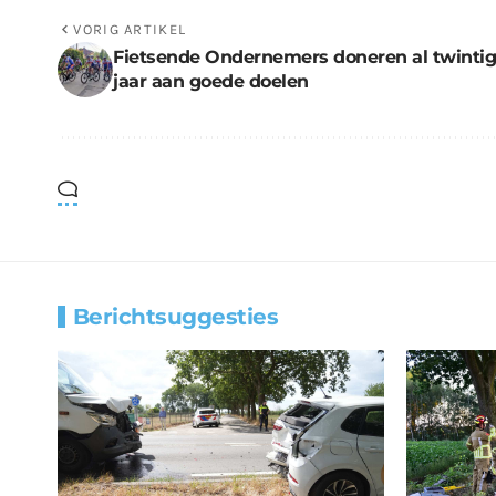
VORIG ARTIKEL
Fietsende Ondernemers doneren al twintig
jaar aan goede doelen
Berichtsuggesties