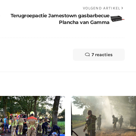
VOLGEND ARTIKEL
Terugroepactie Jamestown gasbarbecue
Plancha van Gamma
7 reacties