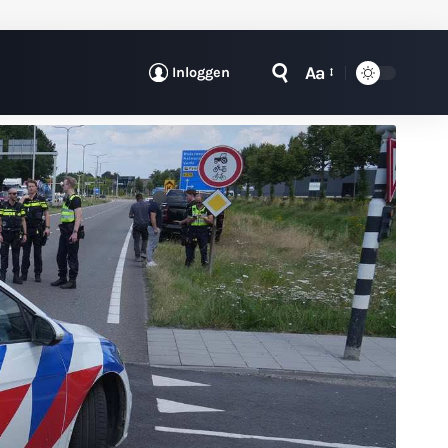
Aa
Inloggen