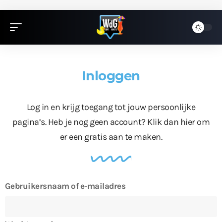
Inloggen
Log in en krijg toegang tot jouw persoonlijke
pagina’s. Heb je nog geen account?
Klik dan hier
om
er een gratis aan te maken.
Gebruikersnaam of e-mailadres