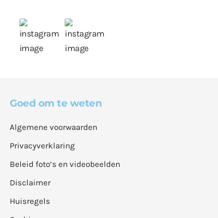
Goed om te weten
Algemene voorwaarden
Privacyverklaring
Beleid foto’s en videobeelden
Disclaimer
Huisregels