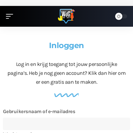
Inloggen
Log in en krijg toegang tot jouw persoonlijke
pagina’s. Heb je nog geen account?
Klik dan hier
om
er een gratis aan te maken.
Gebruikersnaam of e-mailadres