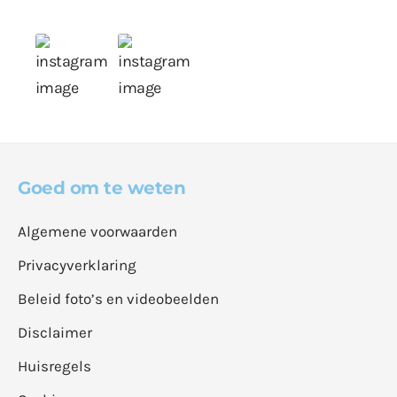
Goed om te weten
Algemene voorwaarden
Privacyverklaring
Beleid foto’s en videobeelden
Disclaimer
Huisregels