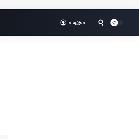
Inloggen