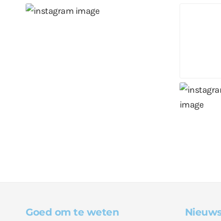
Goed om te weten
Nieuws