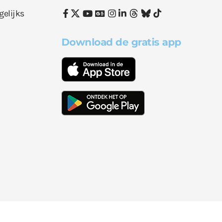
gelijks
Download de gratis app