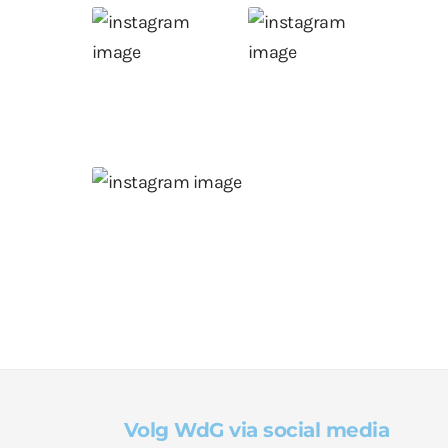
Volg WdG via social media