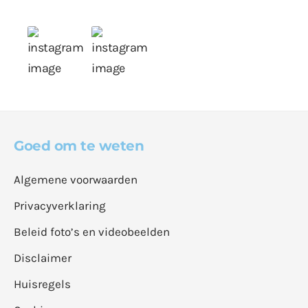
Goed om te weten
Algemene voorwaarden
Privacyverklaring
Beleid foto’s en videobeelden
Disclaimer
Huisregels