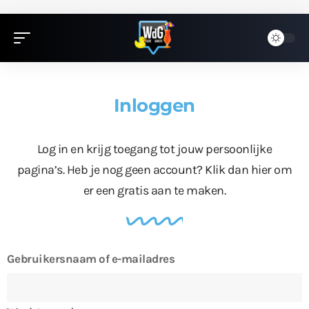
Inloggen
Log in en krijg toegang tot jouw persoonlijke
pagina’s. Heb je nog geen account?
Klik dan hier
om
er een gratis aan te maken.
Gebruikersnaam of e-mailadres