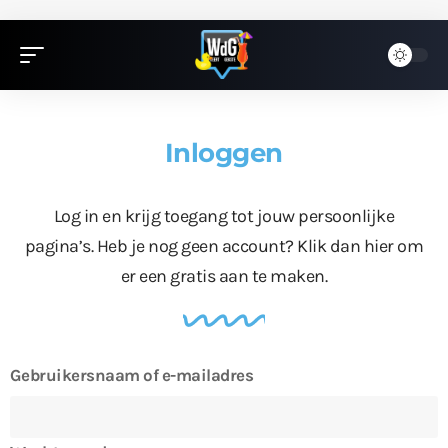
Inloggen
Log in en krijg toegang tot jouw persoonlijke
pagina’s. Heb je nog geen account?
Klik dan hier
om
er een gratis aan te maken.
Gebruikersnaam of e-mailadres