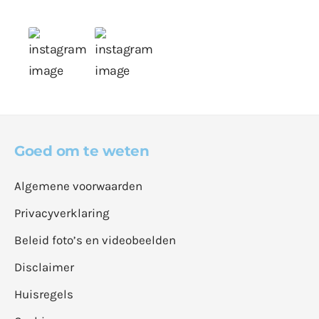
Goed om te weten
Algemene voorwaarden
Privacyverklaring
Beleid foto’s en videobeelden
Disclaimer
Huisregels