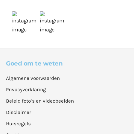
Goed om te weten
Algemene voorwaarden
Privacyverklaring
Beleid foto’s en videobeelden
Disclaimer
Huisregels