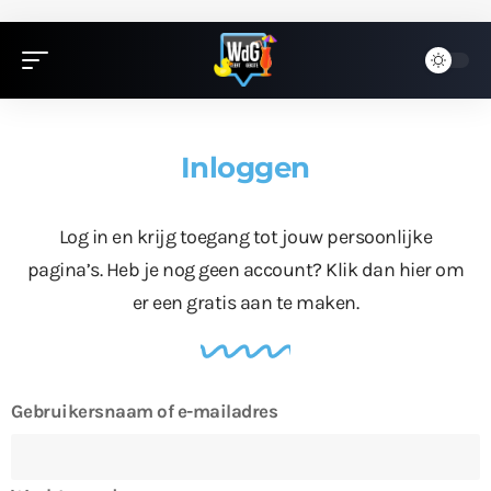
Inloggen
Log in en krijg toegang tot jouw persoonlijke
pagina’s. Heb je nog geen account?
Klik dan hier
om
er een gratis aan te maken.
Gebruikersnaam of e-mailadres