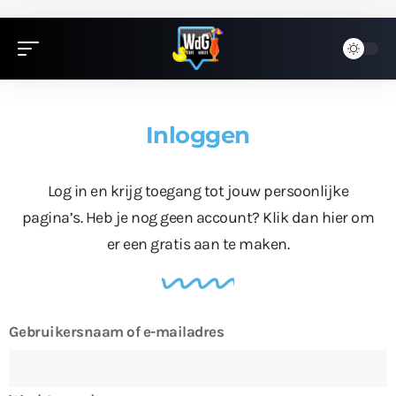
Inloggen
Log in en krijg toegang tot jouw persoonlijke
pagina’s. Heb je nog geen account?
Klik dan hier
om
er een gratis aan te maken.
Gebruikersnaam of e-mailadres