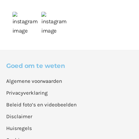
Goed om te weten
Algemene voorwaarden
Privacyverklaring
Beleid foto’s en videobeelden
Disclaimer
Huisregels